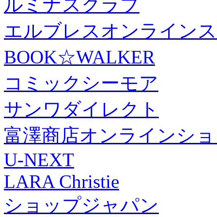
ルミナスクラブ
エルブレスオンラインス
BOOK☆WALKER
コミックシーモア
サンワダイレクト
富澤商店オンラインショ
U-NEXT
LARA Christie
ショップジャパン