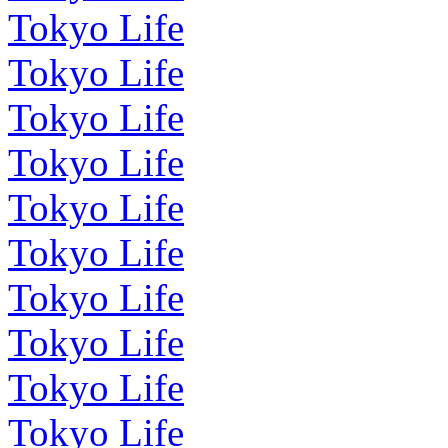
Tokyo Life
Tokyo Life
Tokyo Life
Tokyo Life
Tokyo Life
Tokyo Life
Tokyo Life
Tokyo Life
Tokyo Life
Tokyo Life