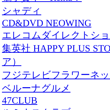
シャディ
CD&DVD NEOWING
エレコムダイレクトショ
集英社 HAPPY PLUS
ア）
フジテレビフラワーネッ
ベルーナグルメ
47CLUB