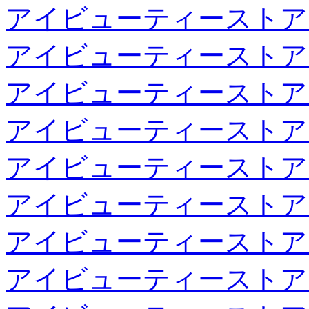
アイビューティーストア
アイビューティーストア
アイビューティーストア
アイビューティーストア
アイビューティーストア
アイビューティーストア
アイビューティーストア
アイビューティーストア