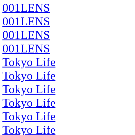
001LENS
001LENS
001LENS
001LENS
Tokyo Life
Tokyo Life
Tokyo Life
Tokyo Life
Tokyo Life
Tokyo Life