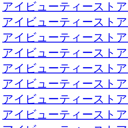
アイビューティーストア
アイビューティーストア
アイビューティーストア
アイビューティーストア
アイビューティーストア
アイビューティーストア
アイビューティーストア
アイビューティーストア