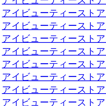
アイビューティーストア
アイビューティーストア
アイビューティーストア
アイビューティーストア
アイビューティーストア
アイビューティーストア
アイビューティーストア
アイビューティーストア
アイビューティーストア