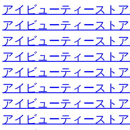
アイビューティーストア
アイビューティーストア
アイビューティーストア
アイビューティーストア
アイビューティーストア
アイビューティーストア
アイビューティーストア
アイビューティーストア