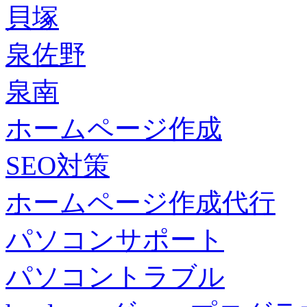
貝塚
泉佐野
泉南
ホームページ作成
SEO対策
ホームページ作成代行
パソコンサポート
パソコントラブル