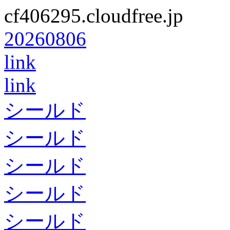
cf406295.cloudfree.jp
20260806
link
link
シールド
シールド
シールド
シールド
シールド