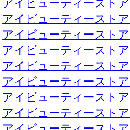
アイビューティーストア
アイビューティーストア
アイビューティーストア
アイビューティーストア
アイビューティーストア
アイビューティーストア
アイビューティーストア
アイビューティーストア
アイビューティーストア