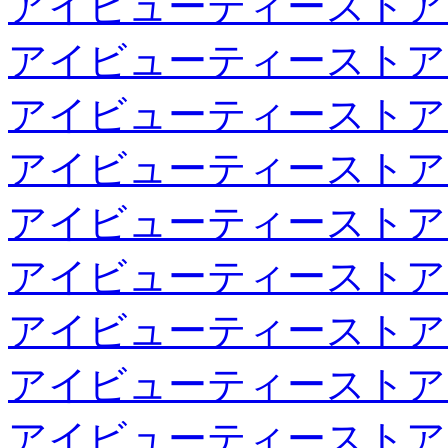
アイビューティーストア
アイビューティーストア
アイビューティーストア
アイビューティーストア
アイビューティーストア
アイビューティーストア
アイビューティーストア
アイビューティーストア
アイビューティーストア