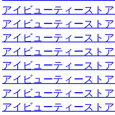
アイビューティーストア
アイビューティーストア
アイビューティーストア
アイビューティーストア
アイビューティーストア
アイビューティーストア
アイビューティーストア
アイビューティーストア