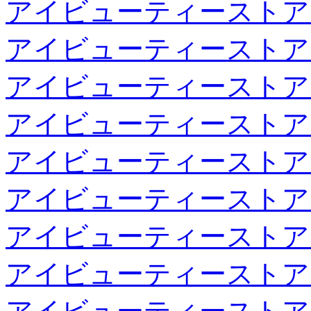
アイビューティーストア
アイビューティーストア
アイビューティーストア
アイビューティーストア
アイビューティーストア
アイビューティーストア
アイビューティーストア
アイビューティーストア