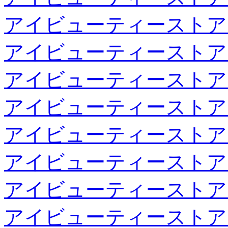
アイビューティーストア
アイビューティーストア
アイビューティーストア
アイビューティーストア
アイビューティーストア
アイビューティーストア
アイビューティーストア
アイビューティーストア