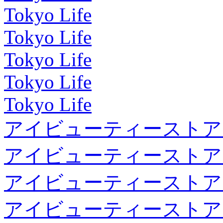
Tokyo Life
Tokyo Life
Tokyo Life
Tokyo Life
Tokyo Life
アイビューティーストア
アイビューティーストア
アイビューティーストア
アイビューティーストア