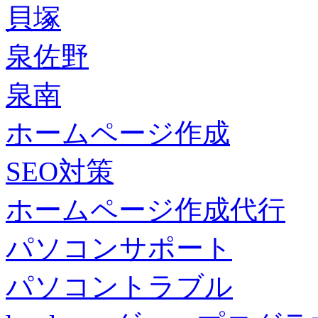
貝塚
泉佐野
泉南
ホームページ作成
SEO対策
ホームページ作成代行
パソコンサポート
パソコントラブル