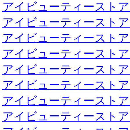
アイビューティーストア
アイビューティーストア
アイビューティーストア
アイビューティーストア
アイビューティーストア
アイビューティーストア
アイビューティーストア
アイビューティーストア