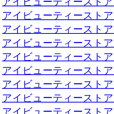
アイビューティーストア
アイビューティーストア
アイビューティーストア
アイビューティーストア
アイビューティーストア
アイビューティーストア
アイビューティーストア
アイビューティーストア
アイビューティーストア