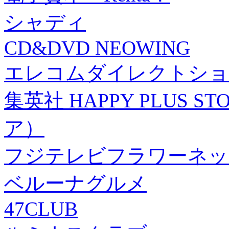
シャディ
CD&DVD NEOWING
エレコムダイレクトショ
集英社 HAPPY PLUS
ア）
フジテレビフラワーネッ
ベルーナグルメ
47CLUB