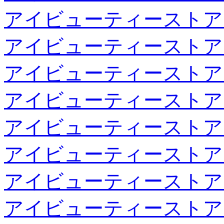
アイビューティーストア
アイビューティーストア
アイビューティーストア
アイビューティーストア
アイビューティーストア
アイビューティーストア
アイビューティーストア
アイビューティーストア