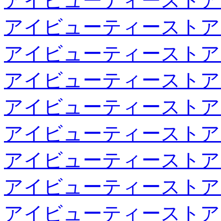
アイビューティーストア
アイビューティーストア
アイビューティーストア
アイビューティーストア
アイビューティーストア
アイビューティーストア
アイビューティーストア
アイビューティーストア
アイビューティーストア