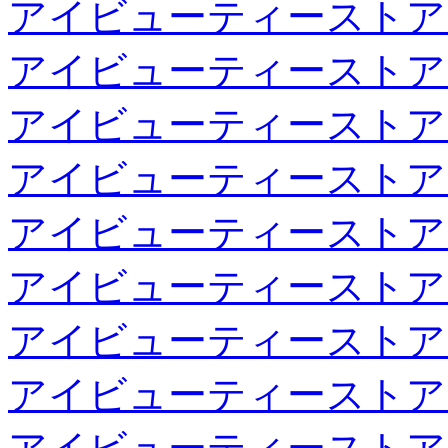
アイビューティーストア
アイビューティーストア
アイビューティーストア
アイビューティーストア
アイビューティーストア
アイビューティーストア
アイビューティーストア
アイビューティーストア