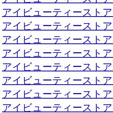
アイビューティーストア
アイビューティーストア
アイビューティーストア
アイビューティーストア
アイビューティーストア
アイビューティーストア
アイビューティーストア
アイビューティーストア