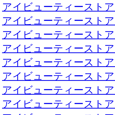
アイビューティーストア
アイビューティーストア
アイビューティーストア
アイビューティーストア
アイビューティーストア
アイビューティーストア
アイビューティーストア
アイビューティーストア