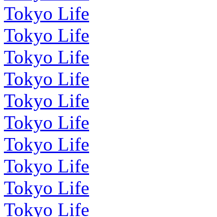
Tokyo Life
Tokyo Life
Tokyo Life
Tokyo Life
Tokyo Life
Tokyo Life
Tokyo Life
Tokyo Life
Tokyo Life
Tokyo Life