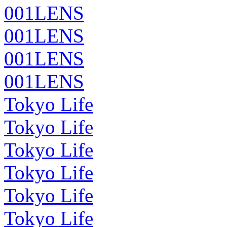
001LENS
001LENS
001LENS
001LENS
Tokyo Life
Tokyo Life
Tokyo Life
Tokyo Life
Tokyo Life
Tokyo Life