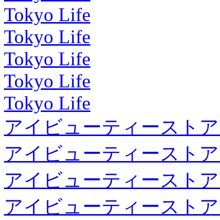
Tokyo Life
Tokyo Life
Tokyo Life
Tokyo Life
Tokyo Life
アイビューティーストア
アイビューティーストア
アイビューティーストア
アイビューティーストア