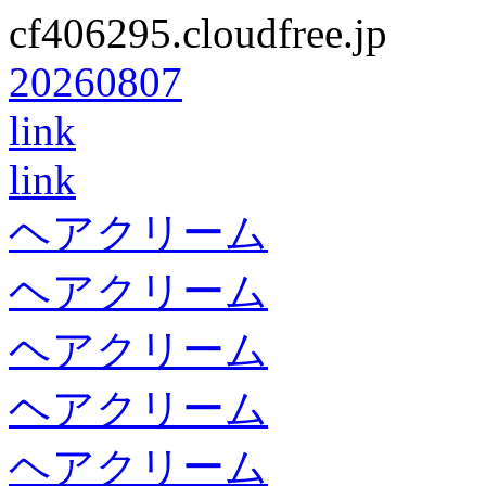
cf406295.cloudfree.jp
20260807
link
link
ヘアクリーム
ヘアクリーム
ヘアクリーム
ヘアクリーム
ヘアクリーム