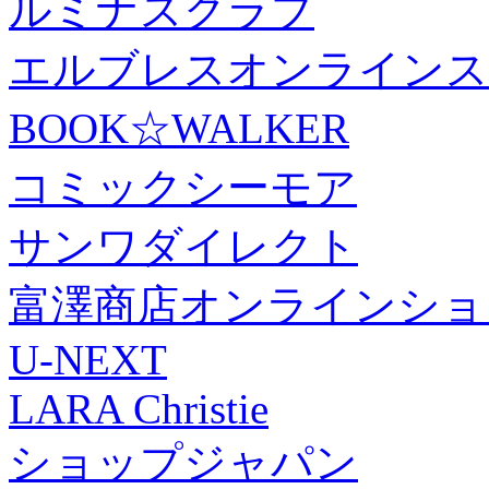
ルミナスクラブ
エルブレスオンラインス
BOOK☆WALKER
コミックシーモア
サンワダイレクト
富澤商店オンラインショ
U-NEXT
LARA Christie
ショップジャパン