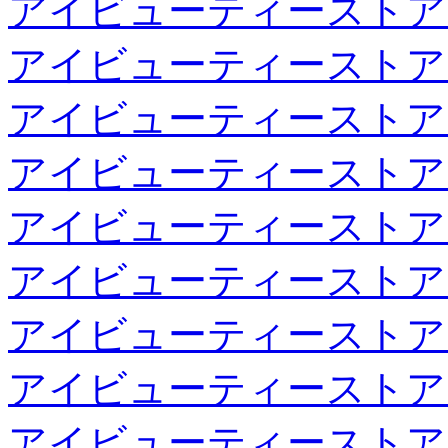
アイビューティーストア
アイビューティーストア
アイビューティーストア
アイビューティーストア
アイビューティーストア
アイビューティーストア
アイビューティーストア
アイビューティーストア
アイビューティーストア