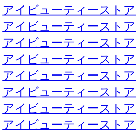
アイビューティーストア
アイビューティーストア
アイビューティーストア
アイビューティーストア
アイビューティーストア
アイビューティーストア
アイビューティーストア
アイビューティーストア