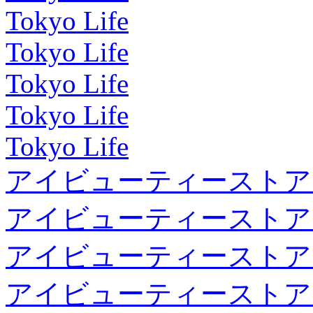
Tokyo Life
Tokyo Life
Tokyo Life
Tokyo Life
Tokyo Life
アイビューティーストア
アイビューティーストア
アイビューティーストア
アイビューティーストア