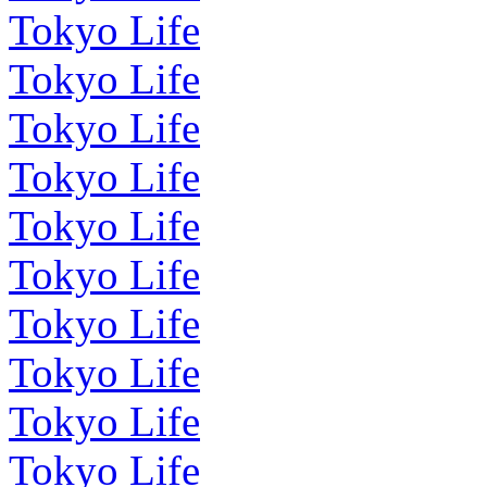
Tokyo Life
Tokyo Life
Tokyo Life
Tokyo Life
Tokyo Life
Tokyo Life
Tokyo Life
Tokyo Life
Tokyo Life
Tokyo Life