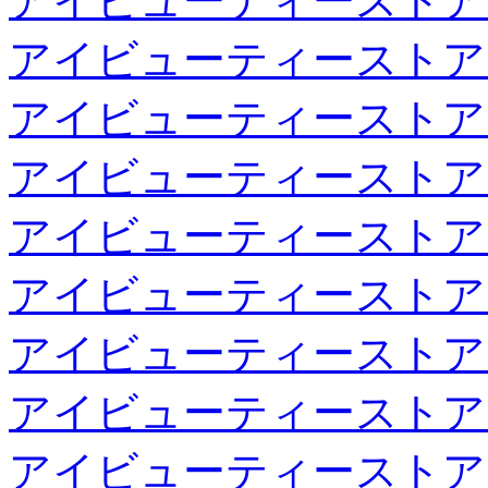
アイビューティーストア
アイビューティーストア
アイビューティーストア
アイビューティーストア
アイビューティーストア
アイビューティーストア
アイビューティーストア
アイビューティーストア
アイビューティーストア