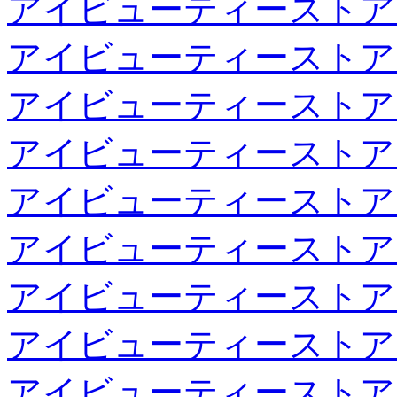
アイビューティーストア
アイビューティーストア
アイビューティーストア
アイビューティーストア
アイビューティーストア
アイビューティーストア
アイビューティーストア
アイビューティーストア
アイビューティーストア