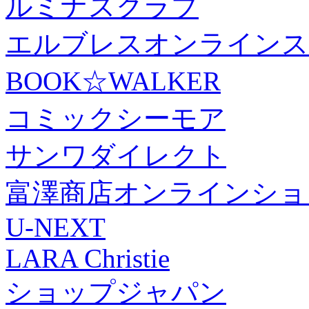
ルミナスクラブ
エルブレスオンラインス
BOOK☆WALKER
コミックシーモア
サンワダイレクト
富澤商店オンラインショ
U-NEXT
LARA Christie
ショップジャパン