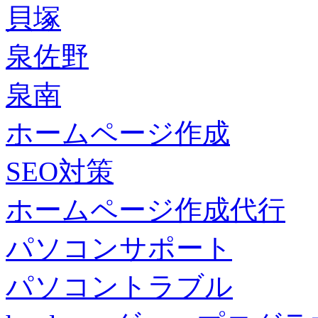
貝塚
泉佐野
泉南
ホームページ作成
SEO対策
ホームページ作成代行
パソコンサポート
パソコントラブル