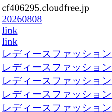
cf406295.cloudfree.jp
20260808
link
link
レディースファッション
レディースファッション
レディースファッション
レディースファッション
レディースファッション