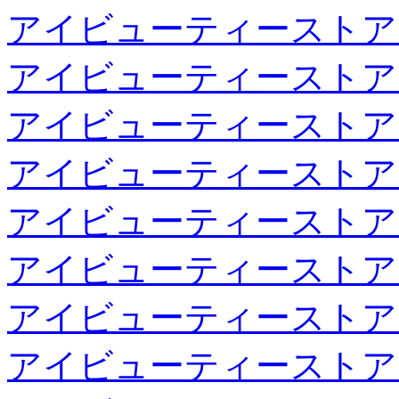
アイビューティーストア
アイビューティーストア
アイビューティーストア
アイビューティーストア
アイビューティーストア
アイビューティーストア
アイビューティーストア
アイビューティーストア