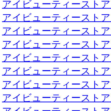
アイビューティーストア
アイビューティーストア
アイビューティーストア
アイビューティーストア
アイビューティーストア
アイビューティーストア
アイビューティーストア
アイビューティーストア