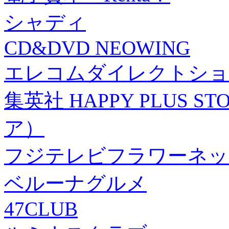
シャディ
CD&DVD NEOWING
エレコムダイレクトショ
集英社 HAPPY PLUS
ア）
フジテレビフラワーネッ
ベルーナグルメ
47CLUB