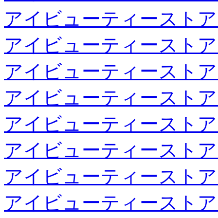
アイビューティーストア
アイビューティーストア
アイビューティーストア
アイビューティーストア
アイビューティーストア
アイビューティーストア
アイビューティーストア
アイビューティーストア