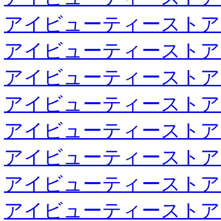
アイビューティーストア
アイビューティーストア
アイビューティーストア
アイビューティーストア
アイビューティーストア
アイビューティーストア
アイビューティーストア
アイビューティーストア