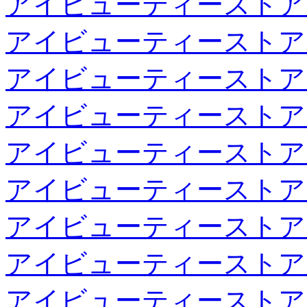
アイビューティーストア
アイビューティーストア
アイビューティーストア
アイビューティーストア
アイビューティーストア
アイビューティーストア
アイビューティーストア
アイビューティーストア
アイビューティーストア