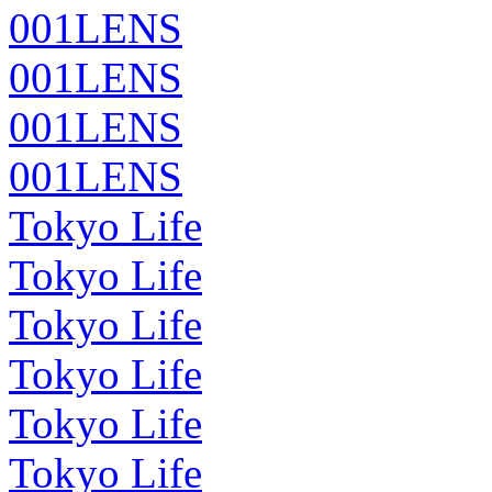
001LENS
001LENS
001LENS
001LENS
Tokyo Life
Tokyo Life
Tokyo Life
Tokyo Life
Tokyo Life
Tokyo Life