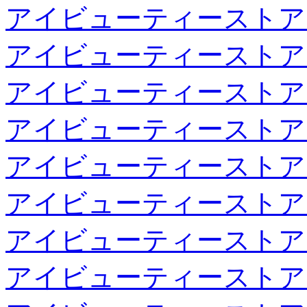
アイビューティーストア
アイビューティーストア
アイビューティーストア
アイビューティーストア
アイビューティーストア
アイビューティーストア
アイビューティーストア
アイビューティーストア