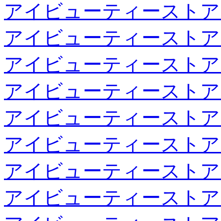
アイビューティーストア
アイビューティーストア
アイビューティーストア
アイビューティーストア
アイビューティーストア
アイビューティーストア
アイビューティーストア
アイビューティーストア