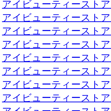
アイビューティーストア
アイビューティーストア
アイビューティーストア
アイビューティーストア
アイビューティーストア
アイビューティーストア
アイビューティーストア
アイビューティーストア