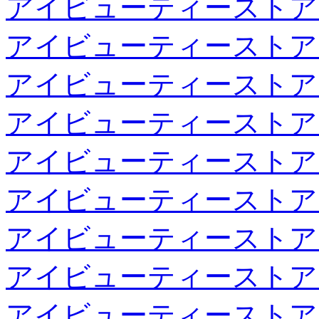
アイビューティーストア
アイビューティーストア
アイビューティーストア
アイビューティーストア
アイビューティーストア
アイビューティーストア
アイビューティーストア
アイビューティーストア
アイビューティーストア