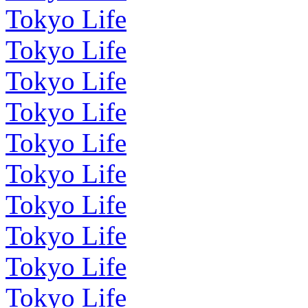
Tokyo Life
Tokyo Life
Tokyo Life
Tokyo Life
Tokyo Life
Tokyo Life
Tokyo Life
Tokyo Life
Tokyo Life
Tokyo Life