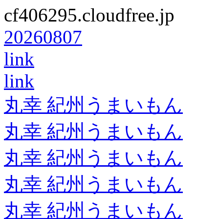
cf406295.cloudfree.jp
20260807
link
link
丸幸 紀州うまいもん
丸幸 紀州うまいもん
丸幸 紀州うまいもん
丸幸 紀州うまいもん
丸幸 紀州うまいもん