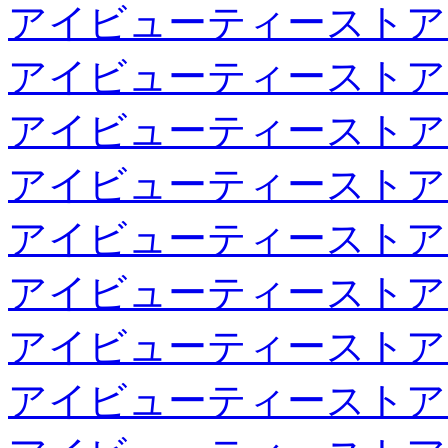
アイビューティーストア
アイビューティーストア
アイビューティーストア
アイビューティーストア
アイビューティーストア
アイビューティーストア
アイビューティーストア
アイビューティーストア