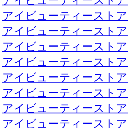
アイビューティーストア
アイビューティーストア
アイビューティーストア
アイビューティーストア
アイビューティーストア
アイビューティーストア
アイビューティーストア
アイビューティーストア
アイビューティーストア