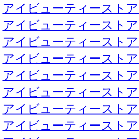
アイビューティーストア
アイビューティーストア
アイビューティーストア
アイビューティーストア
アイビューティーストア
アイビューティーストア
アイビューティーストア
アイビューティーストア