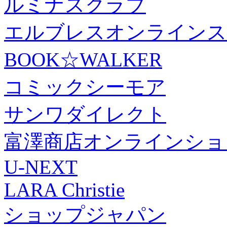
ルミナスクラブ
エルブレスオンラインス
BOOK☆WALKER
コミックシーモア
サンワダイレクト
富澤商店オンラインショ
U-NEXT
LARA Christie
ショップジャパン