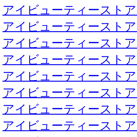
アイビューティーストア
アイビューティーストア
アイビューティーストア
アイビューティーストア
アイビューティーストア
アイビューティーストア
アイビューティーストア
アイビューティーストア