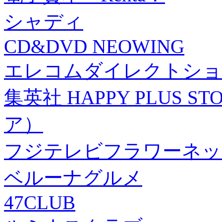
シャディ
CD&DVD NEOWING
エレコムダイレクトショ
集英社 HAPPY PLUS
ア）
フジテレビフラワーネッ
ベルーナグルメ
47CLUB