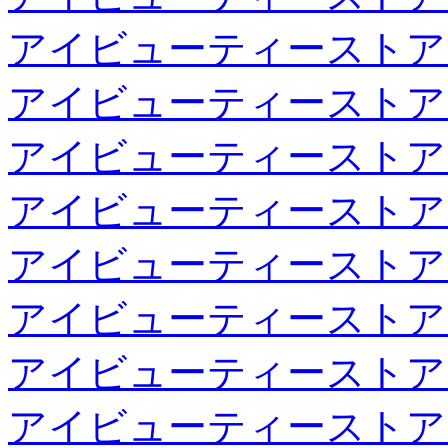
アイビューティーストア
アイビューティーストア
アイビューティーストア
アイビューティーストア
アイビューティーストア
アイビューティーストア
アイビューティーストア
アイビューティーストア