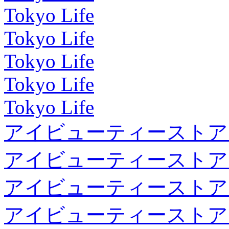
Tokyo Life
Tokyo Life
Tokyo Life
Tokyo Life
Tokyo Life
アイビューティーストア
アイビューティーストア
アイビューティーストア
アイビューティーストア