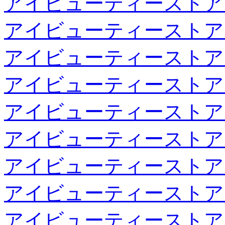
アイビューティーストア
アイビューティーストア
アイビューティーストア
アイビューティーストア
アイビューティーストア
アイビューティーストア
アイビューティーストア
アイビューティーストア
アイビューティーストア