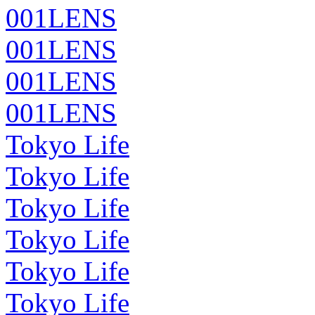
001LENS
001LENS
001LENS
001LENS
Tokyo Life
Tokyo Life
Tokyo Life
Tokyo Life
Tokyo Life
Tokyo Life