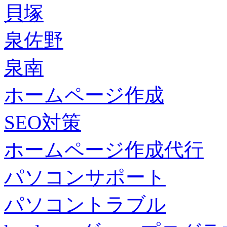
貝塚
泉佐野
泉南
ホームページ作成
SEO対策
ホームページ作成代行
パソコンサポート
パソコントラブル