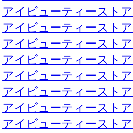
アイビューティーストア
アイビューティーストア
アイビューティーストア
アイビューティーストア
アイビューティーストア
アイビューティーストア
アイビューティーストア
アイビューティーストア