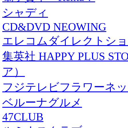
シャディ
CD&DVD NEOWING
エレコムダイレクトショ
集英社 HAPPY PLUS
ア）
フジテレビフラワーネッ
ベルーナグルメ
47CLUB