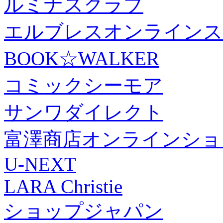
ルミナスクラブ
エルブレスオンラインス
BOOK☆WALKER
コミックシーモア
サンワダイレクト
富澤商店オンラインショ
U-NEXT
LARA Christie
ショップジャパン