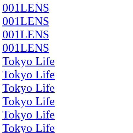
001LENS
001LENS
001LENS
001LENS
Tokyo Life
Tokyo Life
Tokyo Life
Tokyo Life
Tokyo Life
Tokyo Life