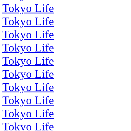
Tokyo Life
Tokyo Life
Tokyo Life
Tokyo Life
Tokyo Life
Tokyo Life
Tokyo Life
Tokyo Life
Tokyo Life
Tokyo Life