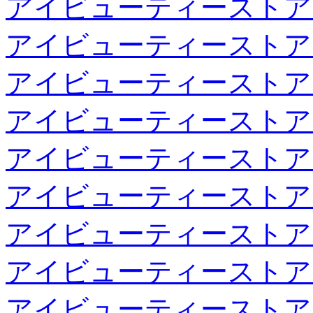
アイビューティーストア
アイビューティーストア
アイビューティーストア
アイビューティーストア
アイビューティーストア
アイビューティーストア
アイビューティーストア
アイビューティーストア
アイビューティーストア