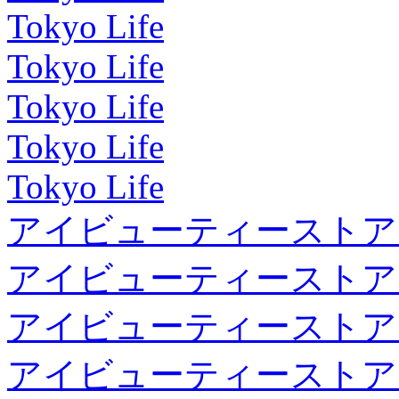
Tokyo Life
Tokyo Life
Tokyo Life
Tokyo Life
Tokyo Life
アイビューティーストア
アイビューティーストア
アイビューティーストア
アイビューティーストア