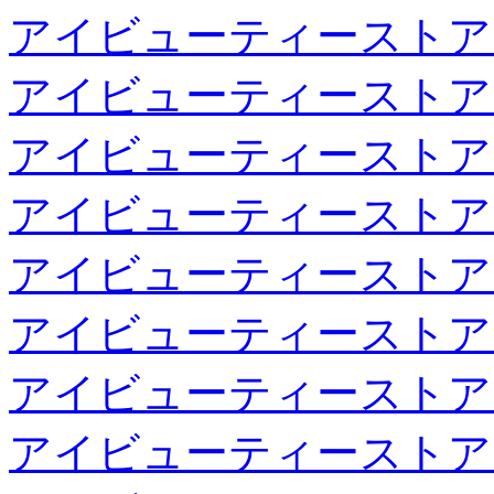
アイビューティーストア
アイビューティーストア
アイビューティーストア
アイビューティーストア
アイビューティーストア
アイビューティーストア
アイビューティーストア
アイビューティーストア