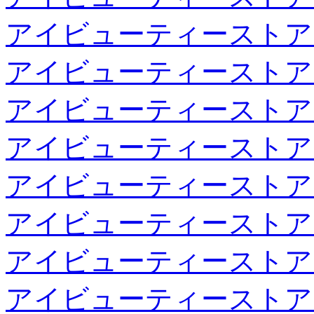
アイビューティーストア
アイビューティーストア
アイビューティーストア
アイビューティーストア
アイビューティーストア
アイビューティーストア
アイビューティーストア
アイビューティーストア