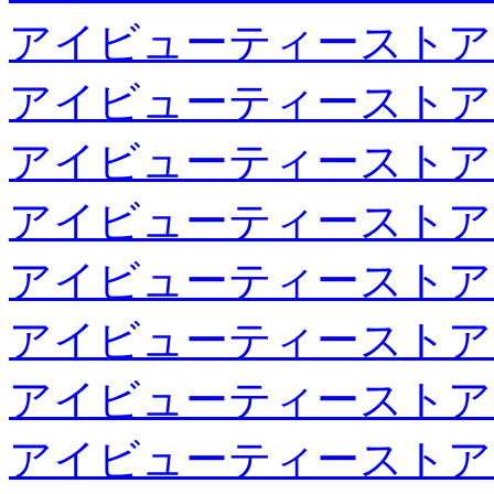
アイビューティーストア
アイビューティーストア
アイビューティーストア
アイビューティーストア
アイビューティーストア
アイビューティーストア
アイビューティーストア
アイビューティーストア