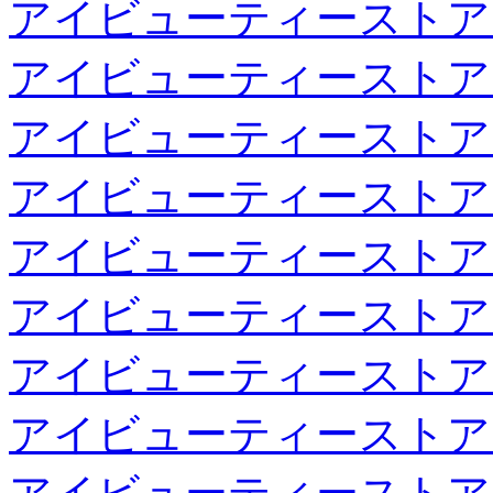
アイビューティーストア
アイビューティーストア
アイビューティーストア
アイビューティーストア
アイビューティーストア
アイビューティーストア
アイビューティーストア
アイビューティーストア