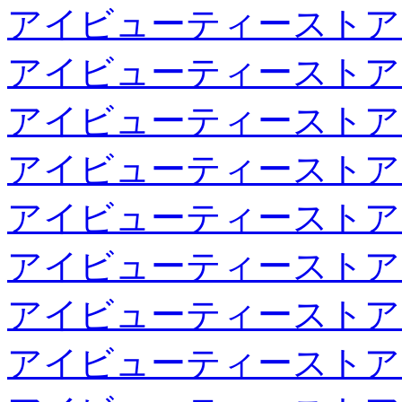
アイビューティーストア
アイビューティーストア
アイビューティーストア
アイビューティーストア
アイビューティーストア
アイビューティーストア
アイビューティーストア
アイビューティーストア