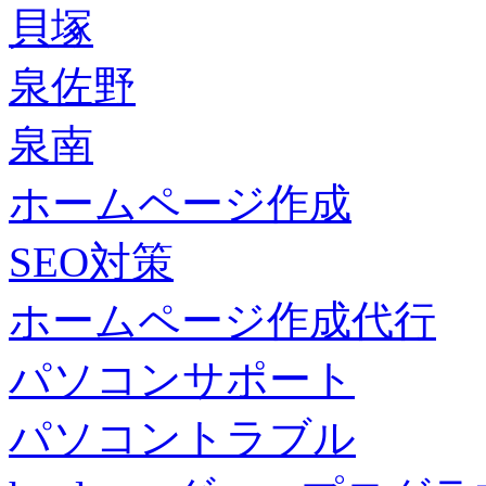
貝塚
泉佐野
泉南
ホームページ作成
SEO対策
ホームページ作成代行
パソコンサポート
パソコントラブル