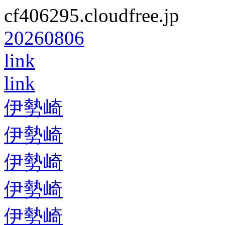
cf406295.cloudfree.jp
20260806
link
link
伊勢崎
伊勢崎
伊勢崎
伊勢崎
伊勢崎