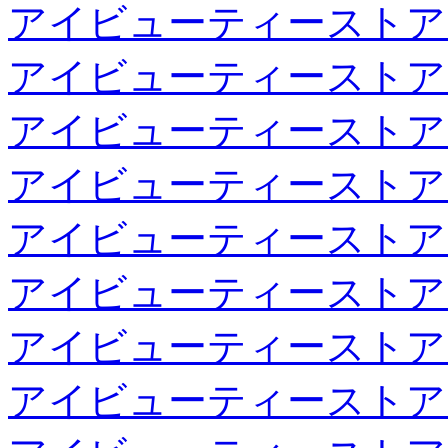
アイビューティーストア
アイビューティーストア
アイビューティーストア
アイビューティーストア
アイビューティーストア
アイビューティーストア
アイビューティーストア
アイビューティーストア