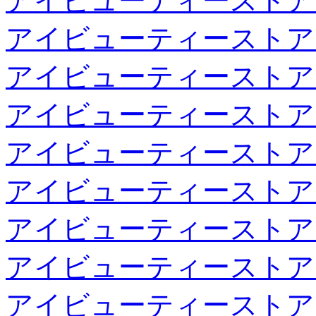
アイビューティーストア
アイビューティーストア
アイビューティーストア
アイビューティーストア
アイビューティーストア
アイビューティーストア
アイビューティーストア
アイビューティーストア
アイビューティーストア