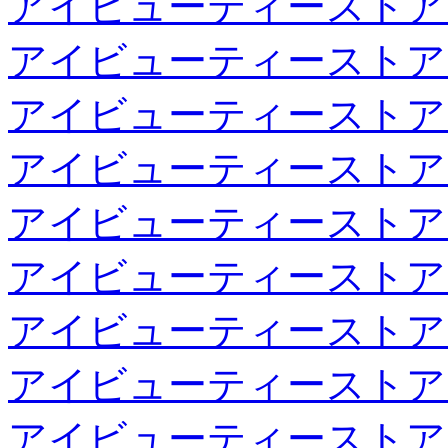
アイビューティーストア
アイビューティーストア
アイビューティーストア
アイビューティーストア
アイビューティーストア
アイビューティーストア
アイビューティーストア
アイビューティーストア
アイビューティーストア