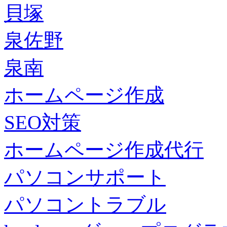
貝塚
泉佐野
泉南
ホームページ作成
SEO対策
ホームページ作成代行
パソコンサポート
パソコントラブル