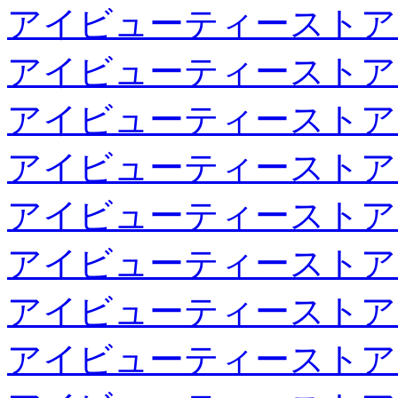
アイビューティーストア
アイビューティーストア
アイビューティーストア
アイビューティーストア
アイビューティーストア
アイビューティーストア
アイビューティーストア
アイビューティーストア