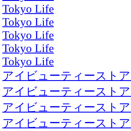
Tokyo Life
Tokyo Life
Tokyo Life
Tokyo Life
Tokyo Life
アイビューティーストア
アイビューティーストア
アイビューティーストア
アイビューティーストア