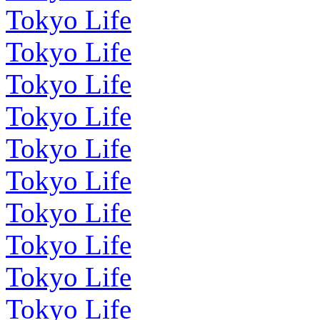
Tokyo Life
Tokyo Life
Tokyo Life
Tokyo Life
Tokyo Life
Tokyo Life
Tokyo Life
Tokyo Life
Tokyo Life
Tokyo Life