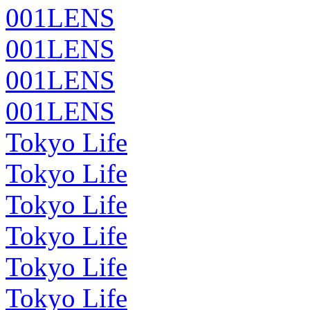
001LENS
001LENS
001LENS
001LENS
Tokyo Life
Tokyo Life
Tokyo Life
Tokyo Life
Tokyo Life
Tokyo Life