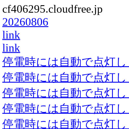
cf406295.cloudfree.jp
20260806
link
link
停電時には自動で点灯し
停電時には自動で点灯し
停電時には自動で点灯し
停電時には自動で点灯し
停電時には自動で点灯し