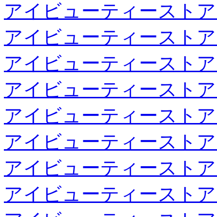
アイビューティーストア
アイビューティーストア
アイビューティーストア
アイビューティーストア
アイビューティーストア
アイビューティーストア
アイビューティーストア
アイビューティーストア