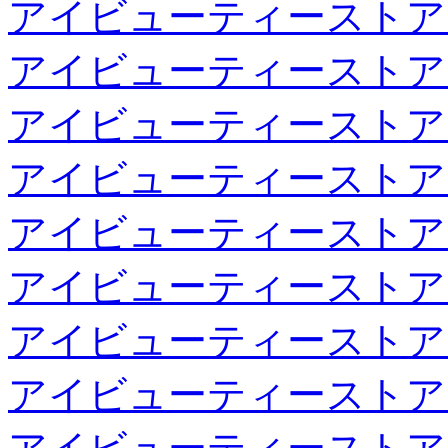
アイビューティーストア
アイビューティーストア
アイビューティーストア
アイビューティーストア
アイビューティーストア
アイビューティーストア
アイビューティーストア
アイビューティーストア