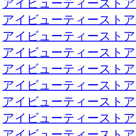
アイビューティーストア
アイビューティーストア
アイビューティーストア
アイビューティーストア
アイビューティーストア
アイビューティーストア
アイビューティーストア
アイビューティーストア
アイビューティーストア