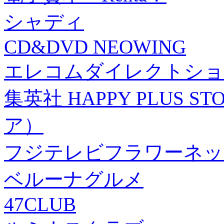
シャディ
CD&DVD NEOWING
エレコムダイレクトショ
集英社 HAPPY PLUS
ア）
フジテレビフラワーネッ
ベルーナグルメ
47CLUB