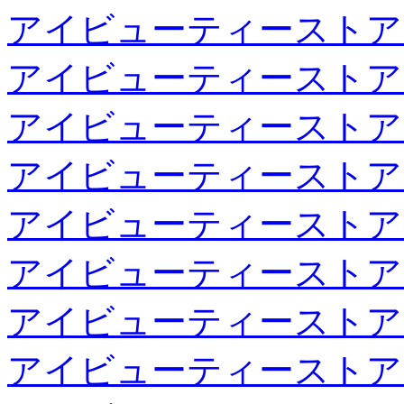
アイビューティーストア
アイビューティーストア
アイビューティーストア
アイビューティーストア
アイビューティーストア
アイビューティーストア
アイビューティーストア
アイビューティーストア