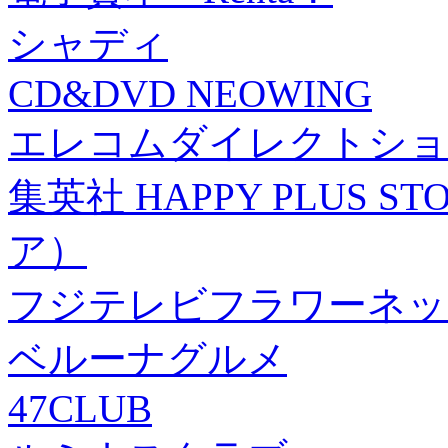
シャディ
CD&DVD NEOWING
エレコムダイレクトショ
集英社 HAPPY PLUS
ア）
フジテレビフラワーネッ
ベルーナグルメ
47CLUB