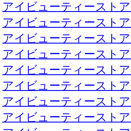
アイビューティーストア
アイビューティーストア
アイビューティーストア
アイビューティーストア
アイビューティーストア
アイビューティーストア
アイビューティーストア
アイビューティーストア