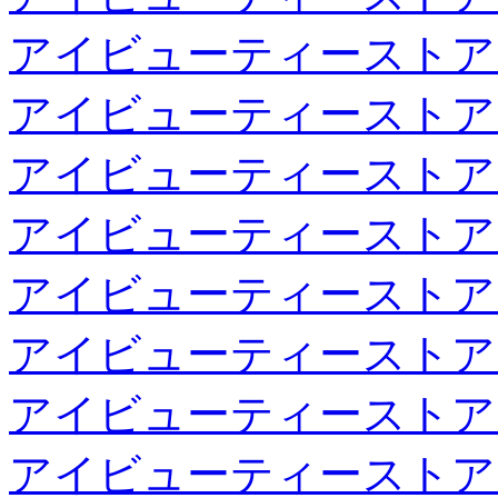
アイビューティーストア
アイビューティーストア
アイビューティーストア
アイビューティーストア
アイビューティーストア
アイビューティーストア
アイビューティーストア
アイビューティーストア