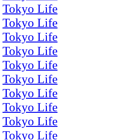
Tokyo Life
Tokyo Life
Tokyo Life
Tokyo Life
Tokyo Life
Tokyo Life
Tokyo Life
Tokyo Life
Tokyo Life
Tokyo Life