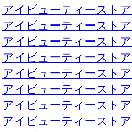
アイビューティーストア
アイビューティーストア
アイビューティーストア
アイビューティーストア
アイビューティーストア
アイビューティーストア
アイビューティーストア
アイビューティーストア