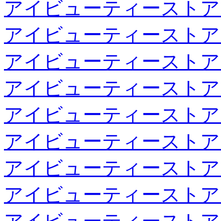
アイビューティーストア
アイビューティーストア
アイビューティーストア
アイビューティーストア
アイビューティーストア
アイビューティーストア
アイビューティーストア
アイビューティーストア