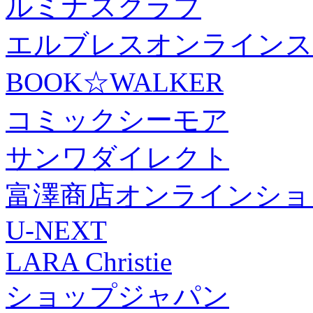
ルミナスクラブ
エルブレスオンラインス
BOOK☆WALKER
コミックシーモア
サンワダイレクト
富澤商店オンラインショ
U-NEXT
LARA Christie
ショップジャパン