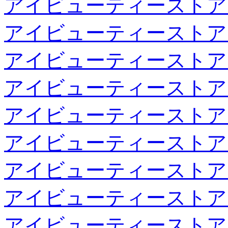
アイビューティーストア
アイビューティーストア
アイビューティーストア
アイビューティーストア
アイビューティーストア
アイビューティーストア
アイビューティーストア
アイビューティーストア
アイビューティーストア