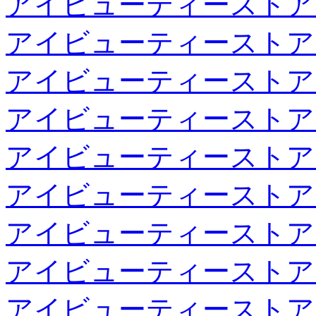
アイビューティーストア
アイビューティーストア
アイビューティーストア
アイビューティーストア
アイビューティーストア
アイビューティーストア
アイビューティーストア
アイビューティーストア
アイビューティーストア