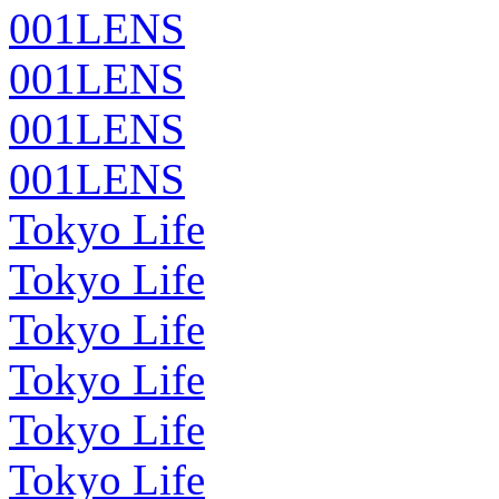
001LENS
001LENS
001LENS
001LENS
Tokyo Life
Tokyo Life
Tokyo Life
Tokyo Life
Tokyo Life
Tokyo Life