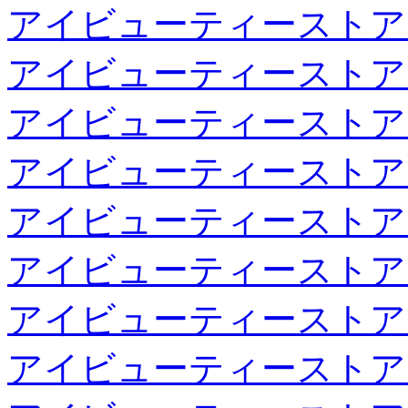
アイビューティーストア
アイビューティーストア
アイビューティーストア
アイビューティーストア
アイビューティーストア
アイビューティーストア
アイビューティーストア
アイビューティーストア