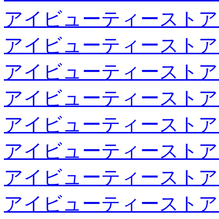
アイビューティーストア
アイビューティーストア
アイビューティーストア
アイビューティーストア
アイビューティーストア
アイビューティーストア
アイビューティーストア
アイビューティーストア