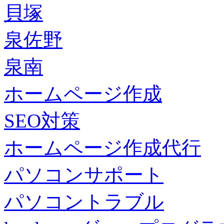
貝塚
泉佐野
泉南
ホームページ作成
SEO対策
ホームページ作成代行
パソコンサポート
パソコントラブル