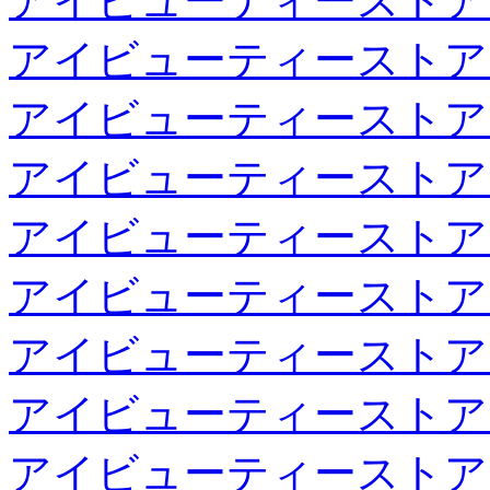
アイビューティーストア
アイビューティーストア
アイビューティーストア
アイビューティーストア
アイビューティーストア
アイビューティーストア
アイビューティーストア
アイビューティーストア
アイビューティーストア