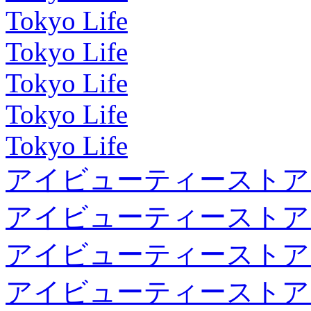
Tokyo Life
Tokyo Life
Tokyo Life
Tokyo Life
Tokyo Life
アイビューティーストア
アイビューティーストア
アイビューティーストア
アイビューティーストア