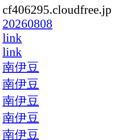
cf406295.cloudfree.jp
20260808
link
link
南伊豆
南伊豆
南伊豆
南伊豆
南伊豆