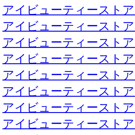
アイビューティーストア
アイビューティーストア
アイビューティーストア
アイビューティーストア
アイビューティーストア
アイビューティーストア
アイビューティーストア
アイビューティーストア