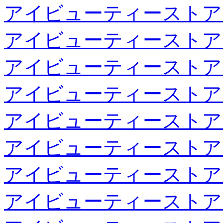
アイビューティーストア
アイビューティーストア
アイビューティーストア
アイビューティーストア
アイビューティーストア
アイビューティーストア
アイビューティーストア
アイビューティーストア