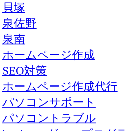
貝塚
泉佐野
泉南
ホームページ作成
SEO対策
ホームページ作成代行
パソコンサポート
パソコントラブル