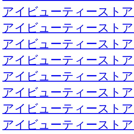
アイビューティーストア
アイビューティーストア
アイビューティーストア
アイビューティーストア
アイビューティーストア
アイビューティーストア
アイビューティーストア
アイビューティーストア