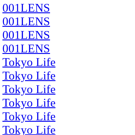
001LENS
001LENS
001LENS
001LENS
Tokyo Life
Tokyo Life
Tokyo Life
Tokyo Life
Tokyo Life
Tokyo Life