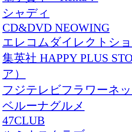
シャディ
CD&DVD NEOWING
エレコムダイレクトショ
集英社 HAPPY PLUS
ア）
フジテレビフラワーネッ
ベルーナグルメ
47CLUB