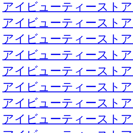
アイビューティーストア
アイビューティーストア
アイビューティーストア
アイビューティーストア
アイビューティーストア
アイビューティーストア
アイビューティーストア
アイビューティーストア