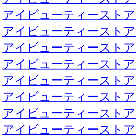
アイビューティーストア
アイビューティーストア
アイビューティーストア
アイビューティーストア
アイビューティーストア
アイビューティーストア
アイビューティーストア
アイビューティーストア