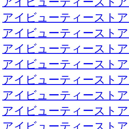
アイビューティーストア
アイビューティーストア
アイビューティーストア
アイビューティーストア
アイビューティーストア
アイビューティーストア
アイビューティーストア
アイビューティーストア
アイビューティーストア