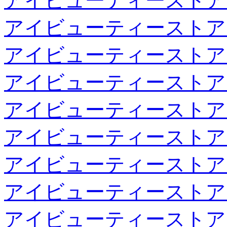
アイビューティーストア
アイビューティーストア
アイビューティーストア
アイビューティーストア
アイビューティーストア
アイビューティーストア
アイビューティーストア
アイビューティーストア
アイビューティーストア