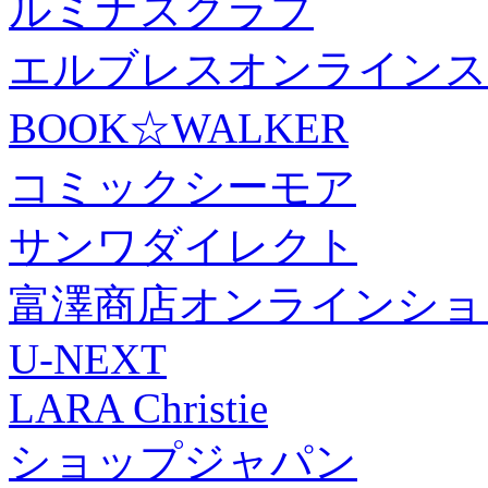
ルミナスクラブ
エルブレスオンラインス
BOOK☆WALKER
コミックシーモア
サンワダイレクト
富澤商店オンラインショ
U-NEXT
LARA Christie
ショップジャパン