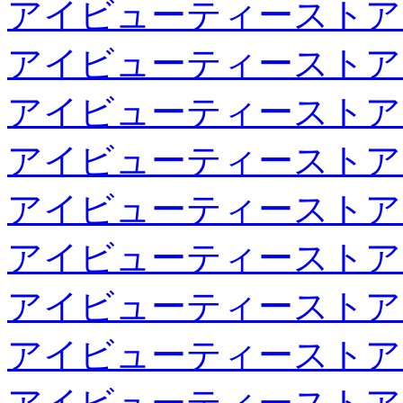
アイビューティーストア
アイビューティーストア
アイビューティーストア
アイビューティーストア
アイビューティーストア
アイビューティーストア
アイビューティーストア
アイビューティーストア