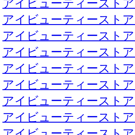
アイビューティーストア
アイビューティーストア
アイビューティーストア
アイビューティーストア
アイビューティーストア
アイビューティーストア
アイビューティーストア
アイビューティーストア
アイビューティーストア