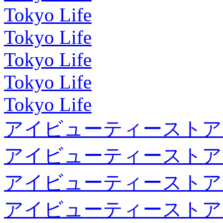
Tokyo Life
Tokyo Life
Tokyo Life
Tokyo Life
Tokyo Life
アイビューティーストア
アイビューティーストア
アイビューティーストア
アイビューティーストア