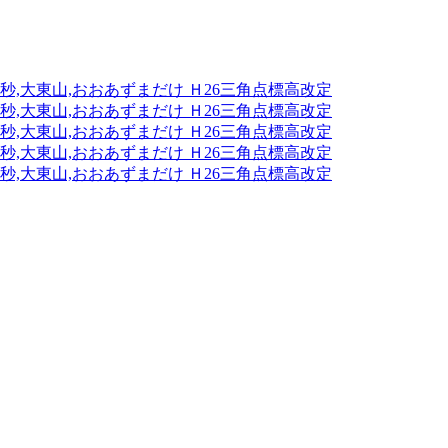
1分25秒,大東山,おおあずまだけ Ｈ26三角点標高改定
1分25秒,大東山,おおあずまだけ Ｈ26三角点標高改定
1分25秒,大東山,おおあずまだけ Ｈ26三角点標高改定
1分25秒,大東山,おおあずまだけ Ｈ26三角点標高改定
1分25秒,大東山,おおあずまだけ Ｈ26三角点標高改定