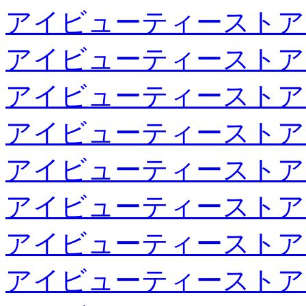
アイビューティーストア
アイビューティーストア
アイビューティーストア
アイビューティーストア
アイビューティーストア
アイビューティーストア
アイビューティーストア
アイビューティーストア