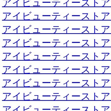
アイビューティーストア
アイビューティーストア
アイビューティーストア
アイビューティーストア
アイビューティーストア
アイビューティーストア
アイビューティーストア
アイビューティーストア
アイビューティーストア