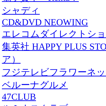
シャディ
CD&DVD NEOWING
エレコムダイレクトショ
集英社 HAPPY PLUS
ア）
フジテレビフラワーネッ
ベルーナグルメ
47CLUB