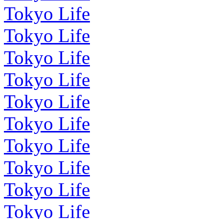
Tokyo Life
Tokyo Life
Tokyo Life
Tokyo Life
Tokyo Life
Tokyo Life
Tokyo Life
Tokyo Life
Tokyo Life
Tokyo Life