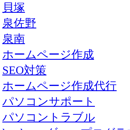
貝塚
泉佐野
泉南
ホームページ作成
SEO対策
ホームページ作成代行
パソコンサポート
パソコントラブル