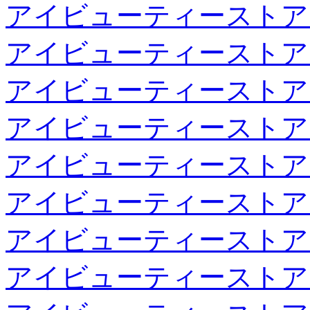
アイビューティーストア
アイビューティーストア
アイビューティーストア
アイビューティーストア
アイビューティーストア
アイビューティーストア
アイビューティーストア
アイビューティーストア