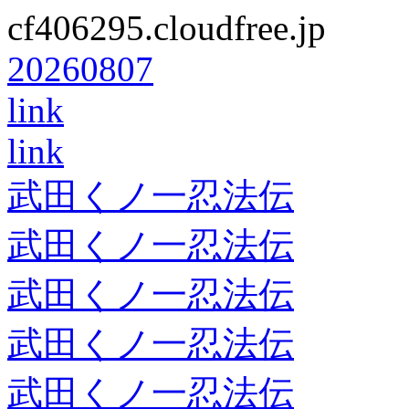
cf406295.cloudfree.jp
20260807
link
link
武田くノ一忍法伝
武田くノ一忍法伝
武田くノ一忍法伝
武田くノ一忍法伝
武田くノ一忍法伝