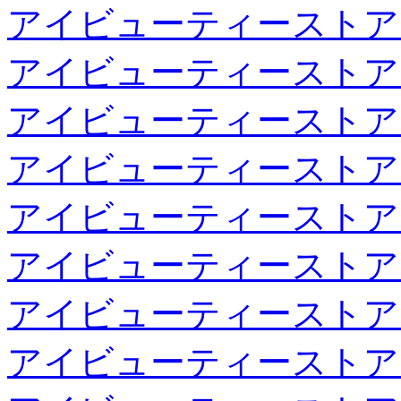
アイビューティーストア
アイビューティーストア
アイビューティーストア
アイビューティーストア
アイビューティーストア
アイビューティーストア
アイビューティーストア
アイビューティーストア