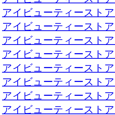
アイビューティーストア
アイビューティーストア
アイビューティーストア
アイビューティーストア
アイビューティーストア
アイビューティーストア
アイビューティーストア
アイビューティーストア