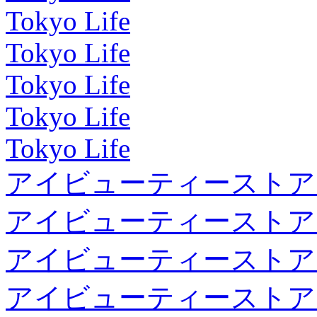
Tokyo Life
Tokyo Life
Tokyo Life
Tokyo Life
Tokyo Life
アイビューティーストア
アイビューティーストア
アイビューティーストア
アイビューティーストア