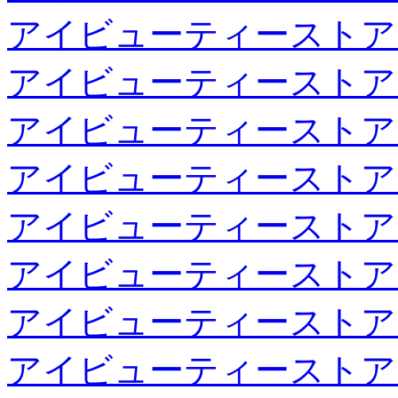
アイビューティーストア
アイビューティーストア
アイビューティーストア
アイビューティーストア
アイビューティーストア
アイビューティーストア
アイビューティーストア
アイビューティーストア