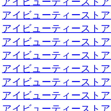
アイビューティーストア
アイビューティーストア
アイビューティーストア
アイビューティーストア
アイビューティーストア
アイビューティーストア
アイビューティーストア
アイビューティーストア
アイビューティーストア