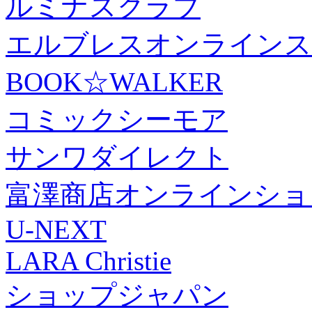
ルミナスクラブ
エルブレスオンラインス
BOOK☆WALKER
コミックシーモア
サンワダイレクト
富澤商店オンラインショ
U-NEXT
LARA Christie
ショップジャパン