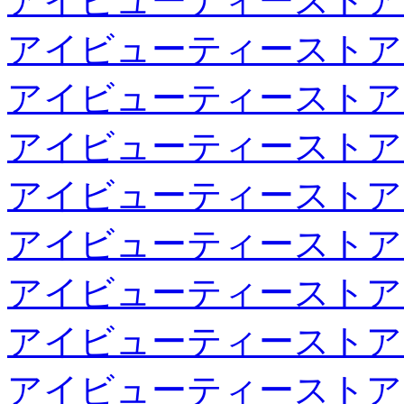
アイビューティーストア
アイビューティーストア
アイビューティーストア
アイビューティーストア
アイビューティーストア
アイビューティーストア
アイビューティーストア
アイビューティーストア
アイビューティーストア