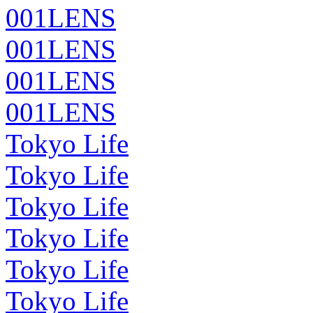
001LENS
001LENS
001LENS
001LENS
Tokyo Life
Tokyo Life
Tokyo Life
Tokyo Life
Tokyo Life
Tokyo Life