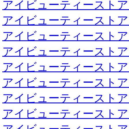
アイビューティーストア
アイビューティーストア
アイビューティーストア
アイビューティーストア
アイビューティーストア
アイビューティーストア
アイビューティーストア
アイビューティーストア