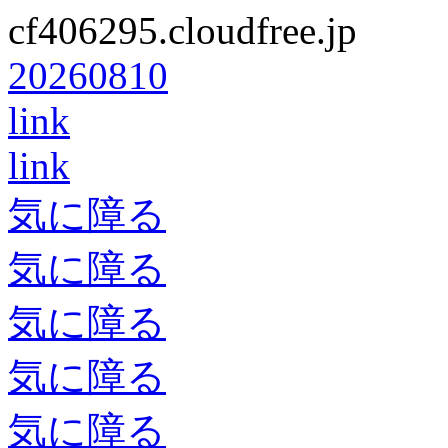
cf406295.cloudfree.jp
20260810
link
link
気に障る
気に障る
気に障る
気に障る
気に障る