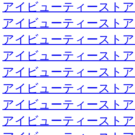
アイビューティーストア
アイビューティーストア
アイビューティーストア
アイビューティーストア
アイビューティーストア
アイビューティーストア
アイビューティーストア
アイビューティーストア