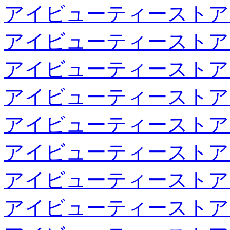
アイビューティーストア
アイビューティーストア
アイビューティーストア
アイビューティーストア
アイビューティーストア
アイビューティーストア
アイビューティーストア
アイビューティーストア