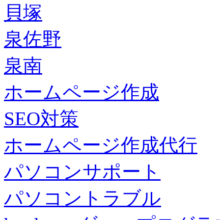
貝塚
泉佐野
泉南
ホームページ作成
SEO対策
ホームページ作成代行
パソコンサポート
パソコントラブル