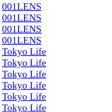
001LENS
001LENS
001LENS
001LENS
Tokyo Life
Tokyo Life
Tokyo Life
Tokyo Life
Tokyo Life
Tokyo Life