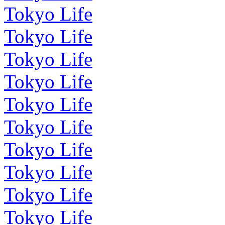
Tokyo Life
Tokyo Life
Tokyo Life
Tokyo Life
Tokyo Life
Tokyo Life
Tokyo Life
Tokyo Life
Tokyo Life
Tokyo Life