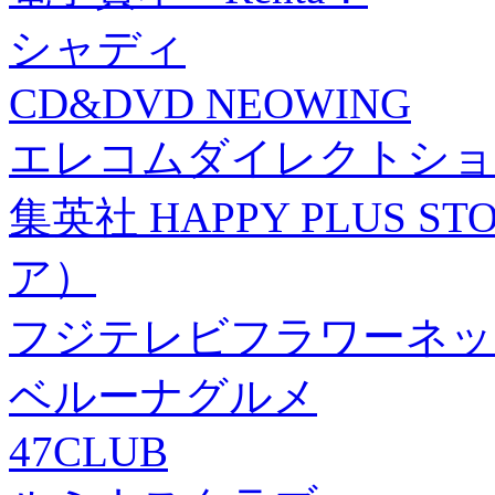
シャディ
CD&DVD NEOWING
エレコムダイレクトショ
集英社 HAPPY PLUS
ア）
フジテレビフラワーネッ
ベルーナグルメ
47CLUB