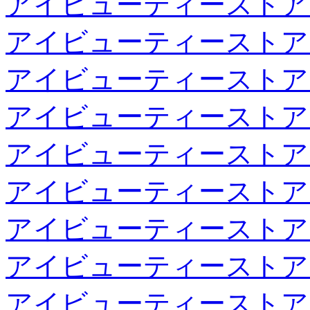
アイビューティーストア
アイビューティーストア
アイビューティーストア
アイビューティーストア
アイビューティーストア
アイビューティーストア
アイビューティーストア
アイビューティーストア
アイビューティーストア