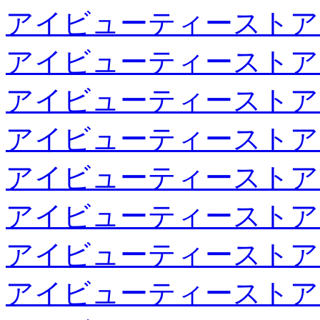
アイビューティーストア
アイビューティーストア
アイビューティーストア
アイビューティーストア
アイビューティーストア
アイビューティーストア
アイビューティーストア
アイビューティーストア