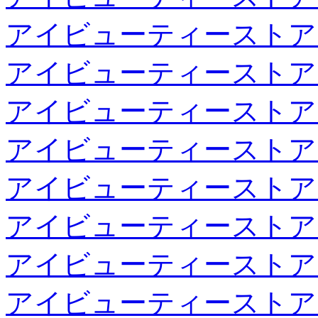
アイビューティーストア
アイビューティーストア
アイビューティーストア
アイビューティーストア
アイビューティーストア
アイビューティーストア
アイビューティーストア
アイビューティーストア