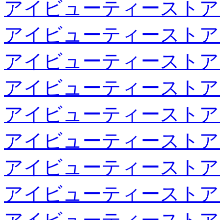
アイビューティーストア
アイビューティーストア
アイビューティーストア
アイビューティーストア
アイビューティーストア
アイビューティーストア
アイビューティーストア
アイビューティーストア