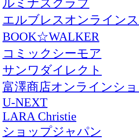
ルミナスクラブ
エルブレスオンラインス
BOOK☆WALKER
コミックシーモア
サンワダイレクト
富澤商店オンラインショ
U-NEXT
LARA Christie
ショップジャパン