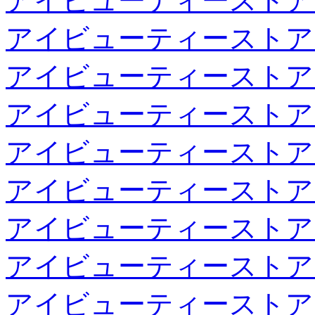
アイビューティーストア
アイビューティーストア
アイビューティーストア
アイビューティーストア
アイビューティーストア
アイビューティーストア
アイビューティーストア
アイビューティーストア
アイビューティーストア