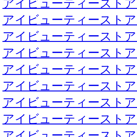
アイビューティーストア
アイビューティーストア
アイビューティーストア
アイビューティーストア
アイビューティーストア
アイビューティーストア
アイビューティーストア
アイビューティーストア
アイビューティーストア