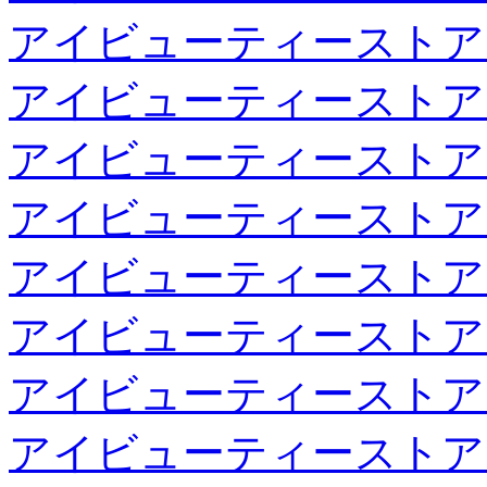
アイビューティーストア
アイビューティーストア
アイビューティーストア
アイビューティーストア
アイビューティーストア
アイビューティーストア
アイビューティーストア
アイビューティーストア