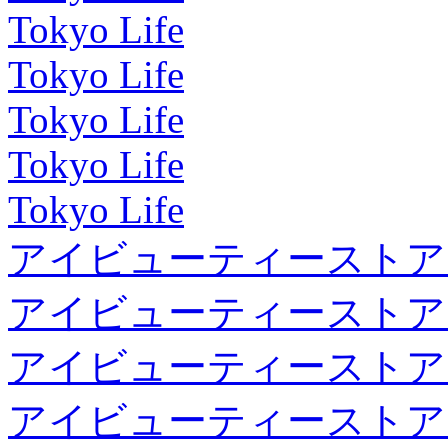
Tokyo Life
Tokyo Life
Tokyo Life
Tokyo Life
Tokyo Life
アイビューティーストア
アイビューティーストア
アイビューティーストア
アイビューティーストア