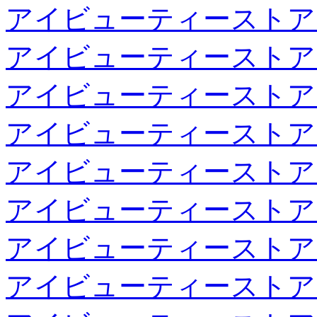
アイビューティーストア
アイビューティーストア
アイビューティーストア
アイビューティーストア
アイビューティーストア
アイビューティーストア
アイビューティーストア
アイビューティーストア