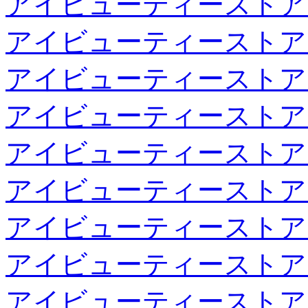
アイビューティーストア
アイビューティーストア
アイビューティーストア
アイビューティーストア
アイビューティーストア
アイビューティーストア
アイビューティーストア
アイビューティーストア
アイビューティーストア