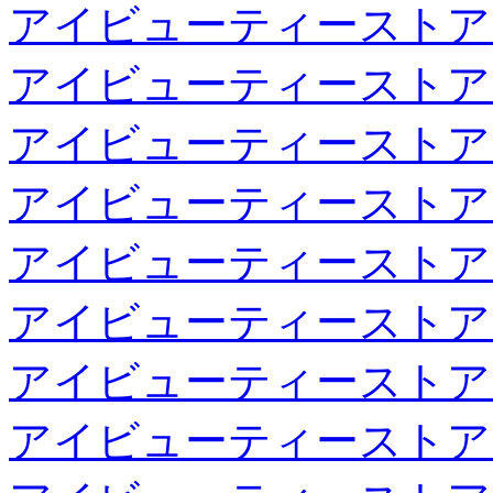
アイビューティーストア
アイビューティーストア
アイビューティーストア
アイビューティーストア
アイビューティーストア
アイビューティーストア
アイビューティーストア
アイビューティーストア