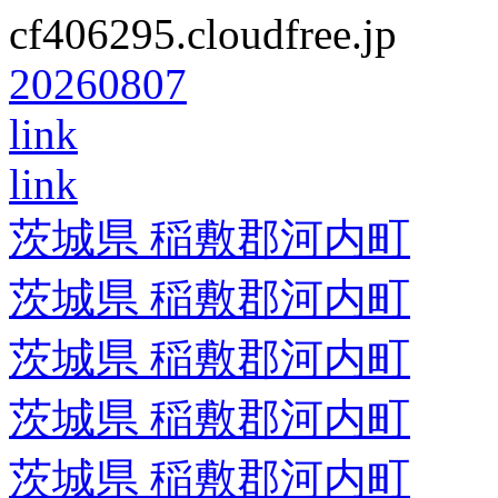
cf406295.cloudfree.jp
20260807
link
link
茨城県 稲敷郡河内町
茨城県 稲敷郡河内町
茨城県 稲敷郡河内町
茨城県 稲敷郡河内町
茨城県 稲敷郡河内町