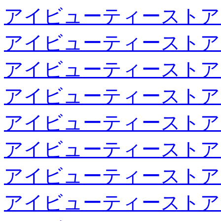
アイビューティーストア
アイビューティーストア
アイビューティーストア
アイビューティーストア
アイビューティーストア
アイビューティーストア
アイビューティーストア
アイビューティーストア