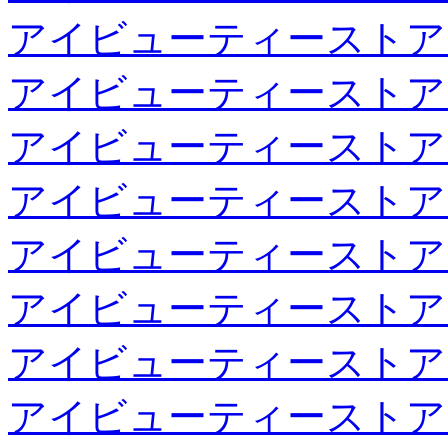
アイビューティーストア
アイビューティーストア
アイビューティーストア
アイビューティーストア
アイビューティーストア
アイビューティーストア
アイビューティーストア
アイビューティーストア