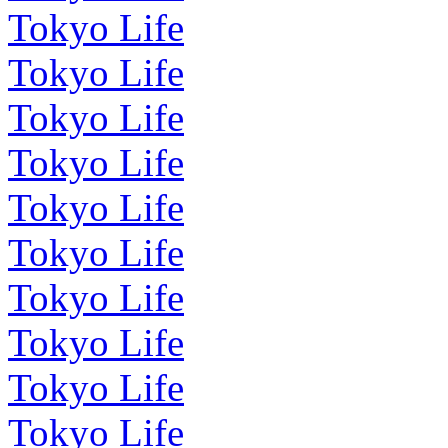
Tokyo Life
Tokyo Life
Tokyo Life
Tokyo Life
Tokyo Life
Tokyo Life
Tokyo Life
Tokyo Life
Tokyo Life
Tokyo Life