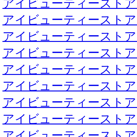
アイビューティーストア
アイビューティーストア
アイビューティーストア
アイビューティーストア
アイビューティーストア
アイビューティーストア
アイビューティーストア
アイビューティーストア
アイビューティーストア