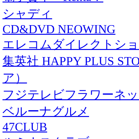
シャディ
CD&DVD NEOWING
エレコムダイレクトショ
集英社 HAPPY PLUS
ア）
フジテレビフラワーネッ
ベルーナグルメ
47CLUB