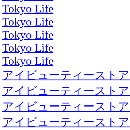
Tokyo Life
Tokyo Life
Tokyo Life
Tokyo Life
Tokyo Life
アイビューティーストア
アイビューティーストア
アイビューティーストア
アイビューティーストア