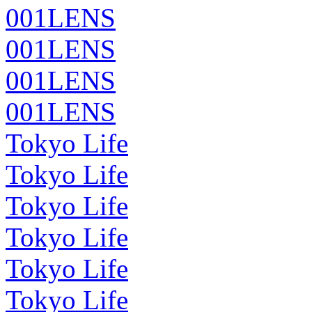
001LENS
001LENS
001LENS
001LENS
Tokyo Life
Tokyo Life
Tokyo Life
Tokyo Life
Tokyo Life
Tokyo Life