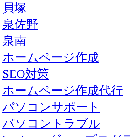
貝塚
泉佐野
泉南
ホームページ作成
SEO対策
ホームページ作成代行
パソコンサポート
パソコントラブル