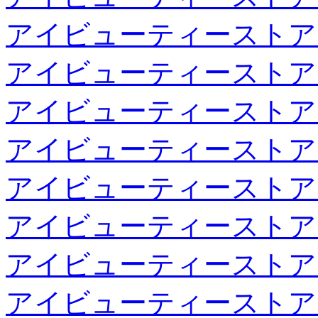
アイビューティーストア
アイビューティーストア
アイビューティーストア
アイビューティーストア
アイビューティーストア
アイビューティーストア
アイビューティーストア
アイビューティーストア