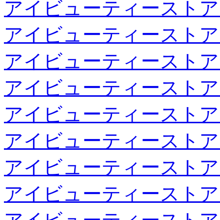
アイビューティーストア
アイビューティーストア
アイビューティーストア
アイビューティーストア
アイビューティーストア
アイビューティーストア
アイビューティーストア
アイビューティーストア