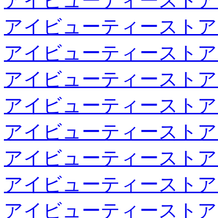
アイビューティーストア
アイビューティーストア
アイビューティーストア
アイビューティーストア
アイビューティーストア
アイビューティーストア
アイビューティーストア
アイビューティーストア
アイビューティーストア