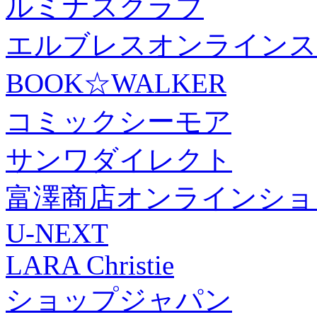
ルミナスクラブ
エルブレスオンラインス
BOOK☆WALKER
コミックシーモア
サンワダイレクト
富澤商店オンラインショ
U-NEXT
LARA Christie
ショップジャパン