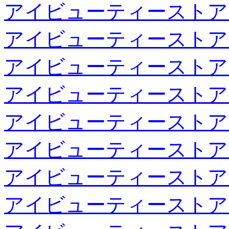
アイビューティーストア
アイビューティーストア
アイビューティーストア
アイビューティーストア
アイビューティーストア
アイビューティーストア
アイビューティーストア
アイビューティーストア