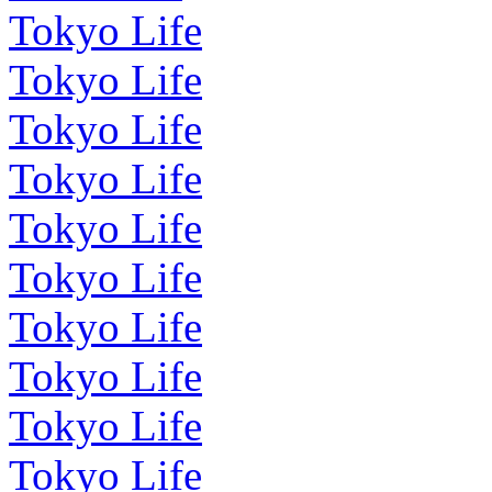
Tokyo Life
Tokyo Life
Tokyo Life
Tokyo Life
Tokyo Life
Tokyo Life
Tokyo Life
Tokyo Life
Tokyo Life
Tokyo Life