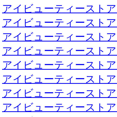
アイビューティーストア
アイビューティーストア
アイビューティーストア
アイビューティーストア
アイビューティーストア
アイビューティーストア
アイビューティーストア
アイビューティーストア