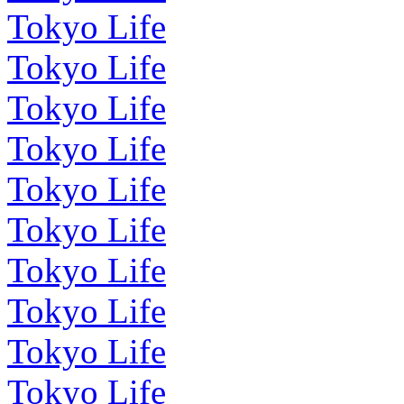
Tokyo Life
Tokyo Life
Tokyo Life
Tokyo Life
Tokyo Life
Tokyo Life
Tokyo Life
Tokyo Life
Tokyo Life
Tokyo Life