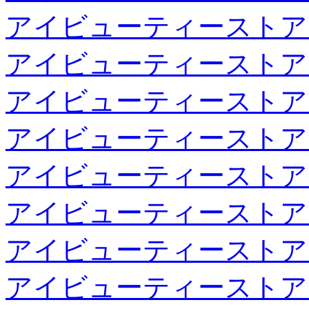
アイビューティーストア
アイビューティーストア
アイビューティーストア
アイビューティーストア
アイビューティーストア
アイビューティーストア
アイビューティーストア
アイビューティーストア