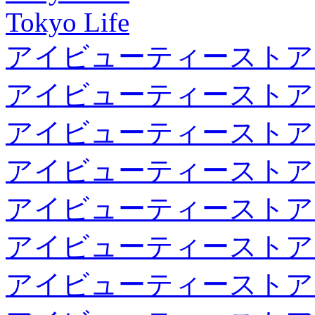
Tokyo Life
アイビューティーストア
アイビューティーストア
アイビューティーストア
アイビューティーストア
アイビューティーストア
アイビューティーストア
アイビューティーストア