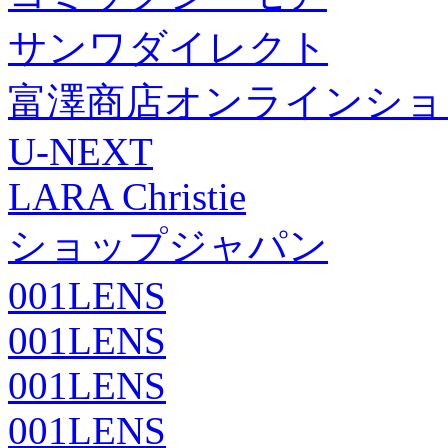
サンワダイレクト
富澤商店オンラインショ
U-NEXT
LARA Christie
ショップジャパン
001LENS
001LENS
001LENS
001LENS