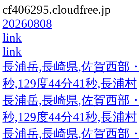
cf406295.cloudfree.jp
20260808
link
link
長浦岳,長崎県,佐賀西部・長
秒,129度44分41秒,長浦村
長浦岳,長崎県,佐賀西部・長
秒,129度44分41秒,長浦村
長浦岳,長崎県,佐賀西部・長