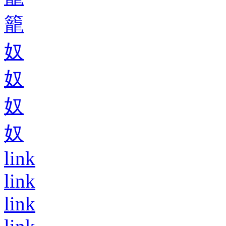
籠
奴
奴
奴
奴
link
link
link