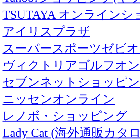
TSUTAYA オンライン
アイリスプラザ
スーパースポーツゼビオ
ヴィクトリアゴルフオン
セブンネットショッピン
ニッセンオンライン
レノボ・ショッピング 
Lady Cat (海外通販カタロ