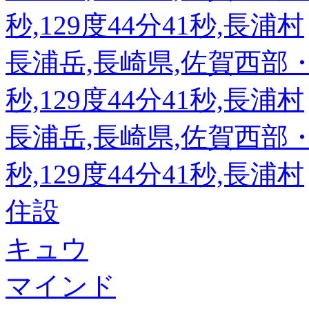
秒,129度44分41秒,長浦村
長浦岳,長崎県,佐賀西部・長
秒,129度44分41秒,長浦村
長浦岳,長崎県,佐賀西部・長
秒,129度44分41秒,長浦村
住設
キュウ
マインド