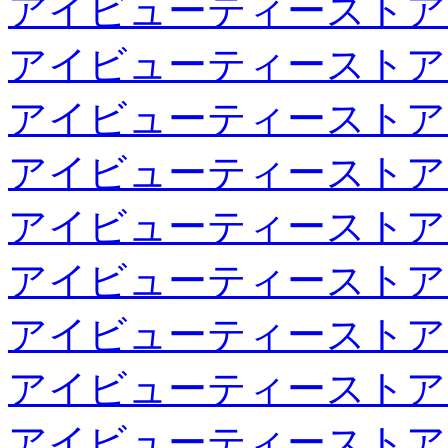
アイビューティーストア
アイビューティーストア
アイビューティーストア
アイビューティーストア
アイビューティーストア
アイビューティーストア
アイビューティーストア
アイビューティーストア
アイビューティーストア