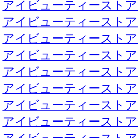
アイビューティーストア
アイビューティーストア
アイビューティーストア
アイビューティーストア
アイビューティーストア
アイビューティーストア
アイビューティーストア
アイビューティーストア