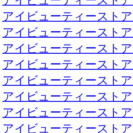
アイビューティーストア
アイビューティーストア
アイビューティーストア
アイビューティーストア
アイビューティーストア
アイビューティーストア
アイビューティーストア
アイビューティーストア
アイビューティーストア