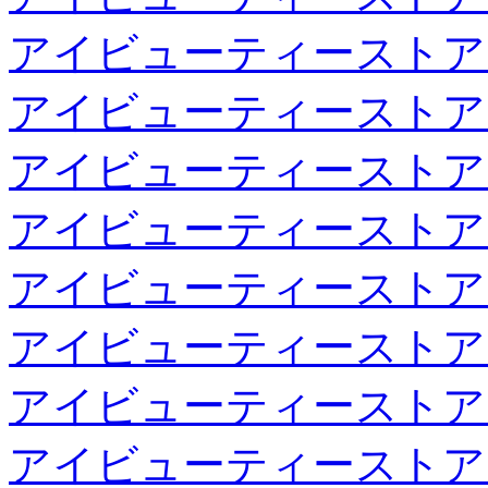
アイビューティーストア
アイビューティーストア
アイビューティーストア
アイビューティーストア
アイビューティーストア
アイビューティーストア
アイビューティーストア
アイビューティーストア