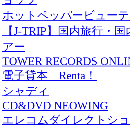
ホットペッパービューテ
【J-TRIP】国内旅行
アー
TOWER RECORDS ONLI
電子貸本 Renta！
シャディ
CD&DVD NEOWING
エレコムダイレクトショ