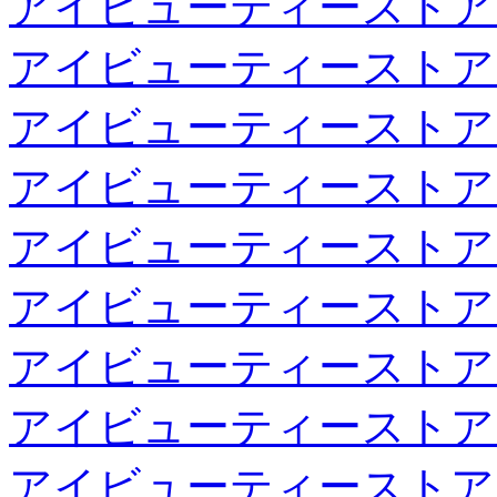
アイビューティーストア
アイビューティーストア
アイビューティーストア
アイビューティーストア
アイビューティーストア
アイビューティーストア
アイビューティーストア
アイビューティーストア
アイビューティーストア