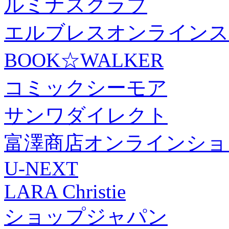
ルミナスクラブ
エルブレスオンラインス
BOOK☆WALKER
コミックシーモア
サンワダイレクト
富澤商店オンラインショ
U-NEXT
LARA Christie
ショップジャパン