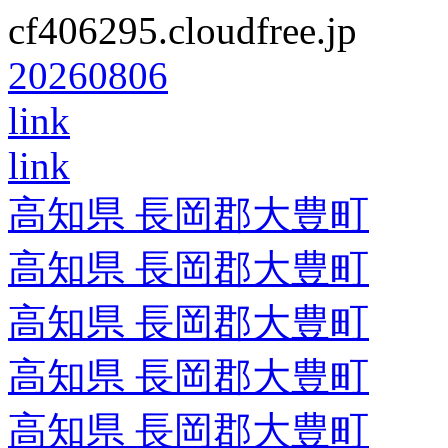
cf406295.cloudfree.jp
20260806
link
link
高知県 長岡郡大豊町
高知県 長岡郡大豊町
高知県 長岡郡大豊町
高知県 長岡郡大豊町
高知県 長岡郡大豊町