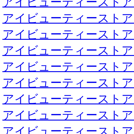
アイビューティーストア
アイビューティーストア
アイビューティーストア
アイビューティーストア
アイビューティーストア
アイビューティーストア
アイビューティーストア
アイビューティーストア
アイビューティーストア