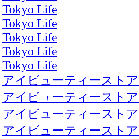
Tokyo Life
Tokyo Life
Tokyo Life
Tokyo Life
Tokyo Life
アイビューティーストア
アイビューティーストア
アイビューティーストア
アイビューティーストア