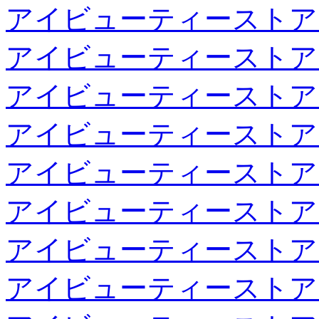
アイビューティーストア
アイビューティーストア
アイビューティーストア
アイビューティーストア
アイビューティーストア
アイビューティーストア
アイビューティーストア
アイビューティーストア