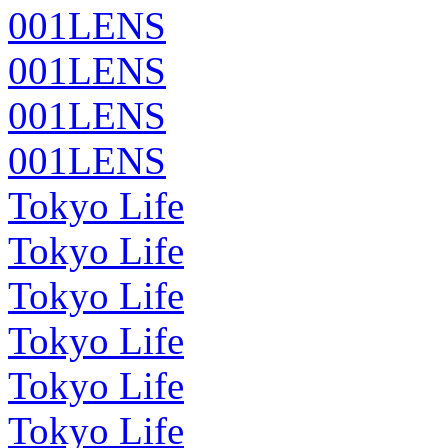
001LENS
001LENS
001LENS
001LENS
Tokyo Life
Tokyo Life
Tokyo Life
Tokyo Life
Tokyo Life
Tokyo Life