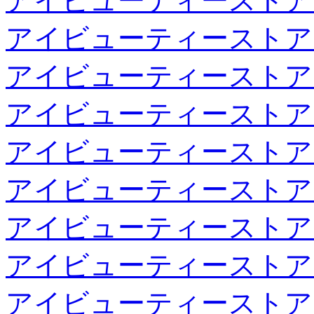
アイビューティーストア
アイビューティーストア
アイビューティーストア
アイビューティーストア
アイビューティーストア
アイビューティーストア
アイビューティーストア
アイビューティーストア
アイビューティーストア