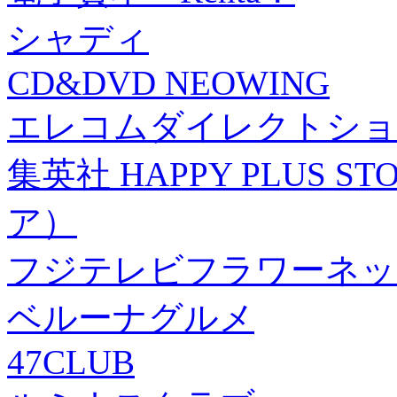
シャディ
CD&DVD NEOWING
エレコムダイレクトショ
集英社 HAPPY PLUS
ア）
フジテレビフラワーネッ
ベルーナグルメ
47CLUB