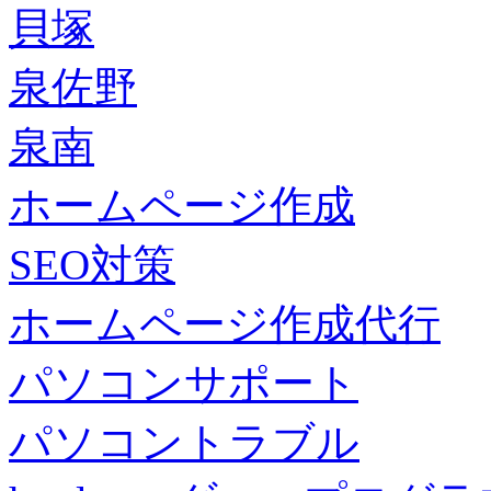
貝塚
泉佐野
泉南
ホームページ作成
SEO対策
ホームページ作成代行
パソコンサポート
パソコントラブル