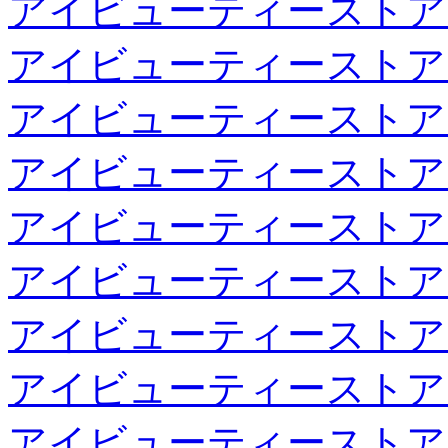
アイビューティーストア
アイビューティーストア
アイビューティーストア
アイビューティーストア
アイビューティーストア
アイビューティーストア
アイビューティーストア
アイビューティーストア
アイビューティーストア