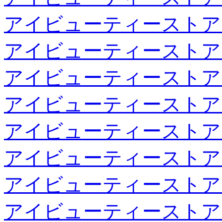
アイビューティーストア
アイビューティーストア
アイビューティーストア
アイビューティーストア
アイビューティーストア
アイビューティーストア
アイビューティーストア
アイビューティーストア