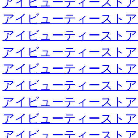
アイビューティーストア
アイビューティーストア
アイビューティーストア
アイビューティーストア
アイビューティーストア
アイビューティーストア
アイビューティーストア
アイビューティーストア
アイビューティーストア