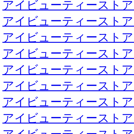
アイビューティーストア
アイビューティーストア
アイビューティーストア
アイビューティーストア
アイビューティーストア
アイビューティーストア
アイビューティーストア
アイビューティーストア