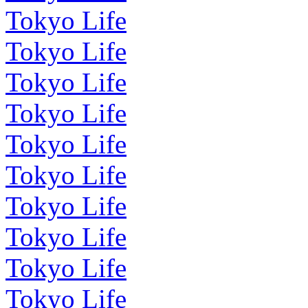
Tokyo Life
Tokyo Life
Tokyo Life
Tokyo Life
Tokyo Life
Tokyo Life
Tokyo Life
Tokyo Life
Tokyo Life
Tokyo Life