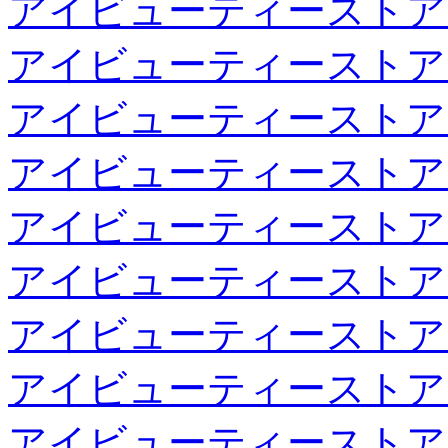
アイビューティーストア
アイビューティーストア
アイビューティーストア
アイビューティーストア
アイビューティーストア
アイビューティーストア
アイビューティーストア
アイビューティーストア
アイビューティーストア