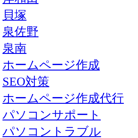
貝塚
泉佐野
泉南
ホームページ作成
SEO対策
ホームページ作成代行
パソコンサポート
パソコントラブル