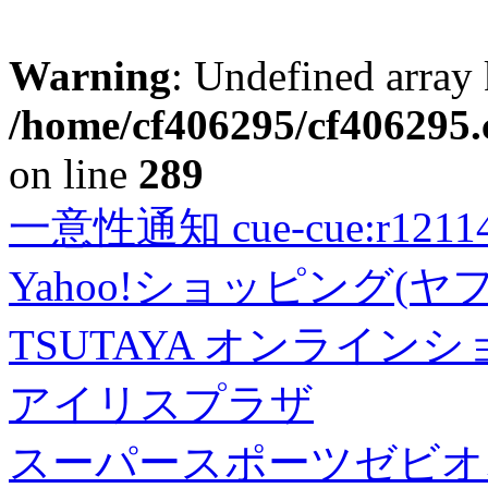
Warning
: Undefined array 
/home/cf406295/cf406295.c
on line
289
一意性通知 cue-cue:r1211402
Yahoo!ショッピング(ヤ
TSUTAYA オンライン
アイリスプラザ
スーパースポーツゼビオ