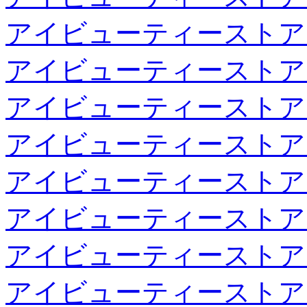
アイビューティーストア
アイビューティーストア
アイビューティーストア
アイビューティーストア
アイビューティーストア
アイビューティーストア
アイビューティーストア
アイビューティーストア