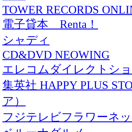
TOWER RECORDS ONLI
電子貸本 Renta！
シャディ
CD&DVD NEOWING
エレコムダイレクトショ
集英社 HAPPY PLUS
ア）
フジテレビフラワーネッ