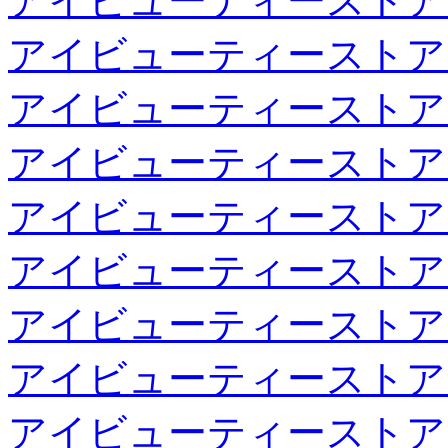
アイビューティーストア
アイビューティーストア
アイビューティーストア
アイビューティーストア
アイビューティーストア
アイビューティーストア
アイビューティーストア
アイビューティーストア
アイビューティーストア