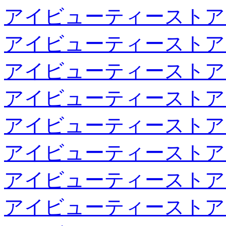
アイビューティーストア
アイビューティーストア
アイビューティーストア
アイビューティーストア
アイビューティーストア
アイビューティーストア
アイビューティーストア
アイビューティーストア