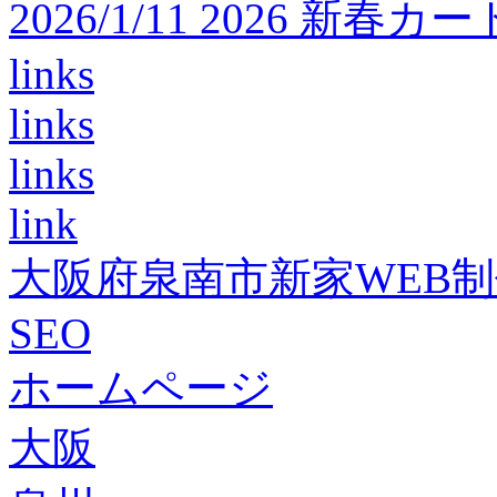
2026/1/11 2026 
links
links
links
link
大阪府泉南市新家WEB
SEO
ホームページ
大阪