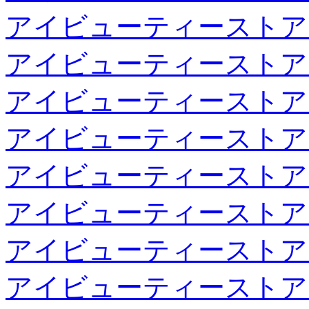
アイビューティーストア
アイビューティーストア
アイビューティーストア
アイビューティーストア
アイビューティーストア
アイビューティーストア
アイビューティーストア
アイビューティーストア