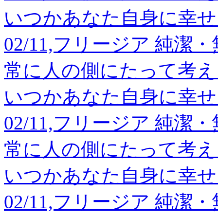
いつかあなた自身に幸せ
02/11,フリージア 純
常に人の側にたって考え
いつかあなた自身に幸せ
02/11,フリージア 純
常に人の側にたって考え
いつかあなた自身に幸せ
02/11,フリージア 純