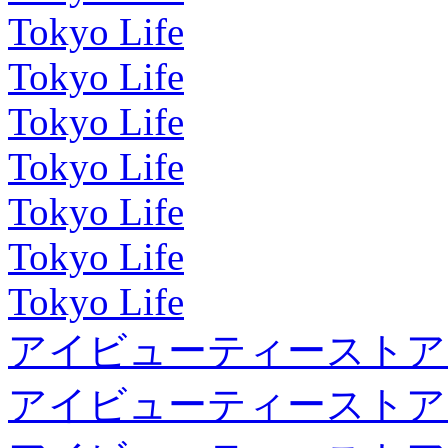
Tokyo Life
Tokyo Life
Tokyo Life
Tokyo Life
Tokyo Life
Tokyo Life
Tokyo Life
アイビューティーストア
アイビューティーストア