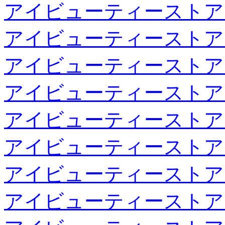
アイビューティーストア
アイビューティーストア
アイビューティーストア
アイビューティーストア
アイビューティーストア
アイビューティーストア
アイビューティーストア
アイビューティーストア