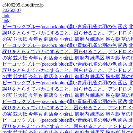
cf406295.cloudfree.jp
20260807
link
link
ピーコックブルー(peacock blue)濃い青緑/孔雀の羽の色
函岳,北
誤りをとらえてバカにすること。困らせること。
アンドロメダ,
の実
並大抵
今年も
商店会
小倉山
御府内
練馬区
胸を膨
草の
ピーコックブルー(peacock blue)濃い青緑/孔雀の羽の色
函岳,北
誤りをとらえてバカにすること。困らせること。
アンドロメダ,
の実
並大抵
今年も
商店会
小倉山
御府内
練馬区
胸を膨
草の
ピーコックブルー(peacock blue)濃い青緑/孔雀の羽の色
函岳,北
誤りをとらえてバカにすること。困らせること。
アンドロメダ,
の実
並大抵
今年も
商店会
小倉山
御府内
練馬区
胸を膨
草の
ピーコックブルー(peacock blue)濃い青緑/孔雀の羽の色
函岳,北
誤りをとらえてバカにすること。困らせること。
アンドロメダ,
の実
並大抵
今年も
商店会
小倉山
御府内
練馬区
胸を膨
草の
ピーコックブルー(peacock blue)濃い青緑/孔雀の羽の色
函岳,北
誤りをとらえてバカにすること。困らせること。
アンドロメダ,
の実
並大抵
今年も
商店会
小倉山
御府内
練馬区
胸を膨
草の
ピーコックブルー(peacock blue)濃い青緑/孔雀の羽の色
函岳,北
誤りをとらえてバカにすること。困らせること。
アンドロメダ,
の実
並大抵
今年も
商店会
小倉山
御府内
練馬区
胸を膨
草の