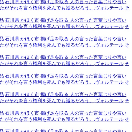
品
石川県 かほく市
揚げ足を取る 人の言った言葉じりや言い
たがそれを言う権利を死んでも護るだろう。,ヴォルテール
そ
品
石川県 かほく市
揚げ足を取る 人の言った言葉じりや言い
たがそれを言う権利を死んでも護るだろう。,ヴォルテール
そ
品
石川県 かほく市
揚げ足を取る 人の言った言葉じりや言い
たがそれを言う権利を死んでも護るだろう。,ヴォルテール
そ
品
石川県 かほく市
揚げ足を取る 人の言った言葉じりや言い
たがそれを言う権利を死んでも護るだろう。,ヴォルテール
そ
品
石川県 かほく市
揚げ足を取る 人の言った言葉じりや言い
たがそれを言う権利を死んでも護るだろう。,ヴォルテール
そ
品
石川県 かほく市
揚げ足を取る 人の言った言葉じりや言い
たがそれを言う権利を死んでも護るだろう。,ヴォルテール
そ
品
石川県 かほく市
揚げ足を取る 人の言った言葉じりや言い
たがそれを言う権利を死んでも護るだろう。,ヴォルテール
そ
品
石川県 かほく市
揚げ足を取る 人の言った言葉じりや言い