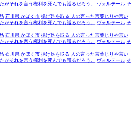
たがそれを言う権利を死んでも護るだろう。,ヴォルテール
そ
品
石川県 かほく市
揚げ足を取る 人の言った言葉じりや言い
たがそれを言う権利を死んでも護るだろう。,ヴォルテール
そ
品
石川県 かほく市
揚げ足を取る 人の言った言葉じりや言い
たがそれを言う権利を死んでも護るだろう。,ヴォルテール
そ
品
石川県 かほく市
揚げ足を取る 人の言った言葉じりや言い
たがそれを言う権利を死んでも護るだろう。,ヴォルテール
そ