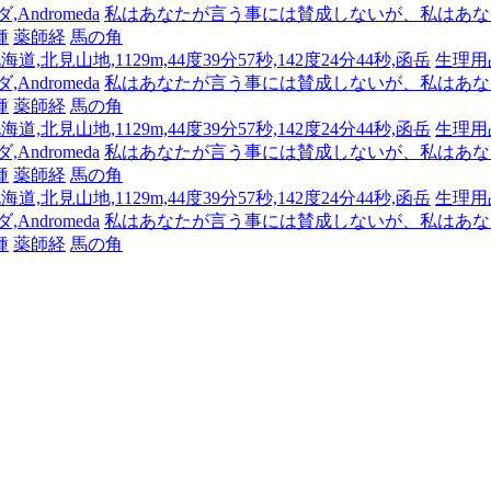
Andromeda
私はあなたが言う事には賛成しないが、私はあな
種
薬師経
馬の角
海道,北見山地,1129m,44度39分57秒,142度24分44秒,函岳
生理用
Andromeda
私はあなたが言う事には賛成しないが、私はあな
種
薬師経
馬の角
海道,北見山地,1129m,44度39分57秒,142度24分44秒,函岳
生理用
Andromeda
私はあなたが言う事には賛成しないが、私はあな
種
薬師経
馬の角
海道,北見山地,1129m,44度39分57秒,142度24分44秒,函岳
生理用
Andromeda
私はあなたが言う事には賛成しないが、私はあな
種
薬師経
馬の角