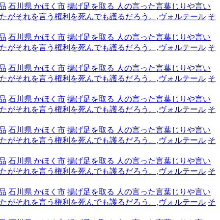
品
石川県 かほく市
揚げ足を取る 人の言った言葉じりや言い
たがそれを言う権利を死んでも護るだろう。,ヴォルテール
そ
品
石川県 かほく市
揚げ足を取る 人の言った言葉じりや言い
たがそれを言う権利を死んでも護るだろう。,ヴォルテール
そ
品
石川県 かほく市
揚げ足を取る 人の言った言葉じりや言い
たがそれを言う権利を死んでも護るだろう。,ヴォルテール
そ
品
石川県 かほく市
揚げ足を取る 人の言った言葉じりや言い
たがそれを言う権利を死んでも護るだろう。,ヴォルテール
そ
品
石川県 かほく市
揚げ足を取る 人の言った言葉じりや言い
たがそれを言う権利を死んでも護るだろう。,ヴォルテール
そ
品
石川県 かほく市
揚げ足を取る 人の言った言葉じりや言い
たがそれを言う権利を死んでも護るだろう。,ヴォルテール
そ
品
石川県 かほく市
揚げ足を取る 人の言った言葉じりや言い
たがそれを言う権利を死んでも護るだろう。,ヴォルテール
そ