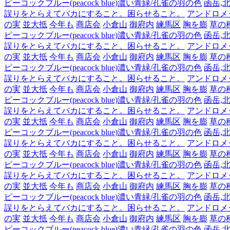
ピーコックブルー(peacock blue)濃い青緑/孔雀の羽の色
函岳,北
誤りをとらえてバカにすること。困らせること。
アンドロメダ,
の実
並大抵
今年も
商店会
小倉山
御府内
練馬区
胸を膨
草の
ピーコックブルー(peacock blue)濃い青緑/孔雀の羽の色
函岳,北
誤りをとらえてバカにすること。困らせること。
アンドロメダ,
の実
並大抵
今年も
商店会
小倉山
御府内
練馬区
胸を膨
草の
ピーコックブルー(peacock blue)濃い青緑/孔雀の羽の色
函岳,北
誤りをとらえてバカにすること。困らせること。
アンドロメダ,
の実
並大抵
今年も
商店会
小倉山
御府内
練馬区
胸を膨
草の
ピーコックブルー(peacock blue)濃い青緑/孔雀の羽の色
函岳,北
誤りをとらえてバカにすること。困らせること。
アンドロメダ,
の実
並大抵
今年も
商店会
小倉山
御府内
練馬区
胸を膨
草の
ピーコックブルー(peacock blue)濃い青緑/孔雀の羽の色
函岳,北
誤りをとらえてバカにすること。困らせること。
アンドロメダ,
の実
並大抵
今年も
商店会
小倉山
御府内
練馬区
胸を膨
草の
ピーコックブルー(peacock blue)濃い青緑/孔雀の羽の色
函岳,北
誤りをとらえてバカにすること。困らせること。
アンドロメダ,
の実
並大抵
今年も
商店会
小倉山
御府内
練馬区
胸を膨
草の
ピーコックブルー(peacock blue)濃い青緑/孔雀の羽の色
函岳,北
誤りをとらえてバカにすること。困らせること。
アンドロメダ,
の実
並大抵
今年も
商店会
小倉山
御府内
練馬区
胸を膨
草の
ピーコックブルー(peacock blue)濃い青緑/孔雀の羽の色
函岳,北