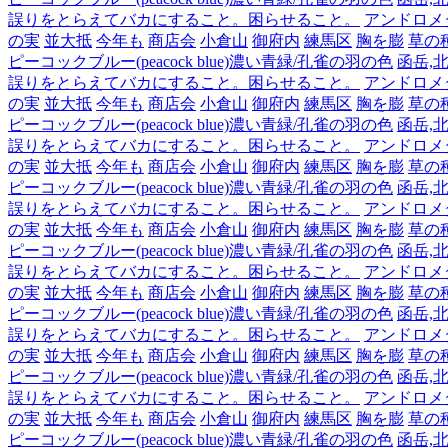
誤りをとらえてバカにすること。困らせること。
アンドロメダ,
の実
並大抵
今年も
商店会
小倉山
御府内
練馬区
胸を膨
草の
ピーコックブルー(peacock blue)濃い青緑/孔雀の羽の色
函岳,北
誤りをとらえてバカにすること。困らせること。
アンドロメダ,
の実
並大抵
今年も
商店会
小倉山
御府内
練馬区
胸を膨
草の
ピーコックブルー(peacock blue)濃い青緑/孔雀の羽の色
函岳,北
誤りをとらえてバカにすること。困らせること。
アンドロメダ,
の実
並大抵
今年も
商店会
小倉山
御府内
練馬区
胸を膨
草の
ピーコックブルー(peacock blue)濃い青緑/孔雀の羽の色
函岳,北
誤りをとらえてバカにすること。困らせること。
アンドロメダ,
の実
並大抵
今年も
商店会
小倉山
御府内
練馬区
胸を膨
草の
ピーコックブルー(peacock blue)濃い青緑/孔雀の羽の色
函岳,北
誤りをとらえてバカにすること。困らせること。
アンドロメダ,
の実
並大抵
今年も
商店会
小倉山
御府内
練馬区
胸を膨
草の
ピーコックブルー(peacock blue)濃い青緑/孔雀の羽の色
函岳,北
誤りをとらえてバカにすること。困らせること。
アンドロメダ,
の実
並大抵
今年も
商店会
小倉山
御府内
練馬区
胸を膨
草の
ピーコックブルー(peacock blue)濃い青緑/孔雀の羽の色
函岳,北
誤りをとらえてバカにすること。困らせること。
アンドロメダ,
の実
並大抵
今年も
商店会
小倉山
御府内
練馬区
胸を膨
草の
ピーコックブルー(peacock blue)濃い青緑/孔雀の羽の色
函岳,北