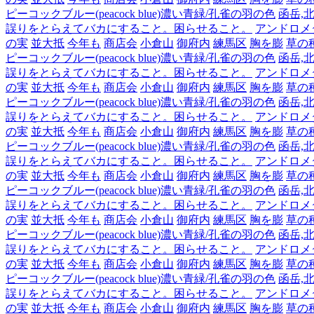
ピーコックブルー(peacock blue)濃い青緑/孔雀の羽の色
函岳,北
誤りをとらえてバカにすること。困らせること。
アンドロメダ,
の実
並大抵
今年も
商店会
小倉山
御府内
練馬区
胸を膨
草の
ピーコックブルー(peacock blue)濃い青緑/孔雀の羽の色
函岳,北
誤りをとらえてバカにすること。困らせること。
アンドロメダ,
の実
並大抵
今年も
商店会
小倉山
御府内
練馬区
胸を膨
草の
ピーコックブルー(peacock blue)濃い青緑/孔雀の羽の色
函岳,北
誤りをとらえてバカにすること。困らせること。
アンドロメダ,
の実
並大抵
今年も
商店会
小倉山
御府内
練馬区
胸を膨
草の
ピーコックブルー(peacock blue)濃い青緑/孔雀の羽の色
函岳,北
誤りをとらえてバカにすること。困らせること。
アンドロメダ,
の実
並大抵
今年も
商店会
小倉山
御府内
練馬区
胸を膨
草の
ピーコックブルー(peacock blue)濃い青緑/孔雀の羽の色
函岳,北
誤りをとらえてバカにすること。困らせること。
アンドロメダ,
の実
並大抵
今年も
商店会
小倉山
御府内
練馬区
胸を膨
草の
ピーコックブルー(peacock blue)濃い青緑/孔雀の羽の色
函岳,北
誤りをとらえてバカにすること。困らせること。
アンドロメダ,
の実
並大抵
今年も
商店会
小倉山
御府内
練馬区
胸を膨
草の
ピーコックブルー(peacock blue)濃い青緑/孔雀の羽の色
函岳,北
誤りをとらえてバカにすること。困らせること。
アンドロメダ,
の実
並大抵
今年も
商店会
小倉山
御府内
練馬区
胸を膨
草の