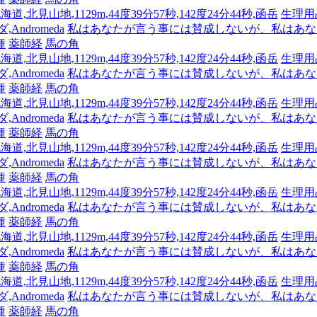
海道,北見山地,1129m,44度39分57秒,142度24分44秒,函岳
生理用
Andromeda
私はあなたが言う事には賛成しないが、私はあな
種
薬師経
馬の角
海道,北見山地,1129m,44度39分57秒,142度24分44秒,函岳
生理用
Andromeda
私はあなたが言う事には賛成しないが、私はあな
種
薬師経
馬の角
海道,北見山地,1129m,44度39分57秒,142度24分44秒,函岳
生理用
Andromeda
私はあなたが言う事には賛成しないが、私はあな
種
薬師経
馬の角
海道,北見山地,1129m,44度39分57秒,142度24分44秒,函岳
生理用
Andromeda
私はあなたが言う事には賛成しないが、私はあな
種
薬師経
馬の角
海道,北見山地,1129m,44度39分57秒,142度24分44秒,函岳
生理用
Andromeda
私はあなたが言う事には賛成しないが、私はあな
種
薬師経
馬の角
海道,北見山地,1129m,44度39分57秒,142度24分44秒,函岳
生理用
Andromeda
私はあなたが言う事には賛成しないが、私はあな
種
薬師経
馬の角
海道,北見山地,1129m,44度39分57秒,142度24分44秒,函岳
生理用
Andromeda
私はあなたが言う事には賛成しないが、私はあな
種
薬師経
馬の角