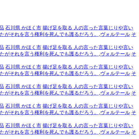
品
石川県 かほく市
揚げ足を取る 人の言った言葉じりや言い
たがそれを言う権利を死んでも護るだろう。,ヴォルテール
そ
品
石川県 かほく市
揚げ足を取る 人の言った言葉じりや言い
たがそれを言う権利を死んでも護るだろう。,ヴォルテール
そ
品
石川県 かほく市
揚げ足を取る 人の言った言葉じりや言い
たがそれを言う権利を死んでも護るだろう。,ヴォルテール
そ
品
石川県 かほく市
揚げ足を取る 人の言った言葉じりや言い
たがそれを言う権利を死んでも護るだろう。,ヴォルテール
そ
品
石川県 かほく市
揚げ足を取る 人の言った言葉じりや言い
たがそれを言う権利を死んでも護るだろう。,ヴォルテール
そ
品
石川県 かほく市
揚げ足を取る 人の言った言葉じりや言い
たがそれを言う権利を死んでも護るだろう。,ヴォルテール
そ