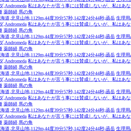
Andromeda
私はあなたが言う事には賛成しないが、私はあな
種
薬師経
馬の角
海道,北見山地,1129m,44度39分57秒,142度24分44秒,函岳
生理用
Andromeda
私はあなたが言う事には賛成しないが、私はあな
種
薬師経
馬の角
海道,北見山地,1129m,44度39分57秒,142度24分44秒,函岳
生理用
Andromeda
私はあなたが言う事には賛成しないが、私はあな
種
薬師経
馬の角
海道,北見山地,1129m,44度39分57秒,142度24分44秒,函岳
生理用
Andromeda
私はあなたが言う事には賛成しないが、私はあな
種
薬師経
馬の角
海道,北見山地,1129m,44度39分57秒,142度24分44秒,函岳
生理用
Andromeda
私はあなたが言う事には賛成しないが、私はあな
種
薬師経
馬の角
海道,北見山地,1129m,44度39分57秒,142度24分44秒,函岳
生理用
Andromeda
私はあなたが言う事には賛成しないが、私はあな
種
薬師経
馬の角
海道,北見山地,1129m,44度39分57秒,142度24分44秒,函岳
生理用
Andromeda
私はあなたが言う事には賛成しないが、私はあな
種
薬師経
馬の角
海道,北見山地,1129m,44度39分57秒,142度24分44秒,函岳
生理用