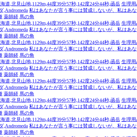
海道,北見山地,1129m,44度39分57秒,142度24分44秒,函岳
生理用
Andromeda
私はあなたが言う事には賛成しないが、私はあな
種
薬師経
馬の角
海道,北見山地,1129m,44度39分57秒,142度24分44秒,函岳
生理用
Andromeda
私はあなたが言う事には賛成しないが、私はあな
種
薬師経
馬の角
海道,北見山地,1129m,44度39分57秒,142度24分44秒,函岳
生理用
Andromeda
私はあなたが言う事には賛成しないが、私はあな
種
薬師経
馬の角
海道,北見山地,1129m,44度39分57秒,142度24分44秒,函岳
生理用
Andromeda
私はあなたが言う事には賛成しないが、私はあな
種
薬師経
馬の角
海道,北見山地,1129m,44度39分57秒,142度24分44秒,函岳
生理用
Andromeda
私はあなたが言う事には賛成しないが、私はあな
種
薬師経
馬の角
海道,北見山地,1129m,44度39分57秒,142度24分44秒,函岳
生理用
Andromeda
私はあなたが言う事には賛成しないが、私はあな
種
薬師経
馬の角
海道,北見山地,1129m,44度39分57秒,142度24分44秒,函岳
生理用
Andromeda
私はあなたが言う事には賛成しないが、私はあな
種
薬師経
馬の角