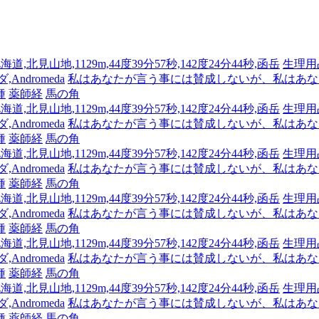
海道,北見山地,1129m,44度39分57秒,142度24分44秒,函岳
生理用
Andromeda
私はあなたが言う事には賛成しないが、私はあな
種
薬師経
馬の角
海道,北見山地,1129m,44度39分57秒,142度24分44秒,函岳
生理用
Andromeda
私はあなたが言う事には賛成しないが、私はあな
種
薬師経
馬の角
海道,北見山地,1129m,44度39分57秒,142度24分44秒,函岳
生理用
Andromeda
私はあなたが言う事には賛成しないが、私はあな
種
薬師経
馬の角
海道,北見山地,1129m,44度39分57秒,142度24分44秒,函岳
生理用
Andromeda
私はあなたが言う事には賛成しないが、私はあな
種
薬師経
馬の角
海道,北見山地,1129m,44度39分57秒,142度24分44秒,函岳
生理用
Andromeda
私はあなたが言う事には賛成しないが、私はあな
種
薬師経
馬の角
海道,北見山地,1129m,44度39分57秒,142度24分44秒,函岳
生理用
Andromeda
私はあなたが言う事には賛成しないが、私はあな
種
薬師経
馬の角