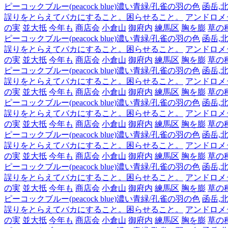
ピーコックブルー(peacock blue)濃い青緑/孔雀の羽の色
函岳,北
誤りをとらえてバカにすること。困らせること。
アンドロメダ,
の実
並大抵
今年も
商店会
小倉山
御府内
練馬区
胸を膨
草の
ピーコックブルー(peacock blue)濃い青緑/孔雀の羽の色
函岳,北
誤りをとらえてバカにすること。困らせること。
アンドロメダ,
の実
並大抵
今年も
商店会
小倉山
御府内
練馬区
胸を膨
草の
ピーコックブルー(peacock blue)濃い青緑/孔雀の羽の色
函岳,北
誤りをとらえてバカにすること。困らせること。
アンドロメダ,
の実
並大抵
今年も
商店会
小倉山
御府内
練馬区
胸を膨
草の
ピーコックブルー(peacock blue)濃い青緑/孔雀の羽の色
函岳,北
誤りをとらえてバカにすること。困らせること。
アンドロメダ,
の実
並大抵
今年も
商店会
小倉山
御府内
練馬区
胸を膨
草の
ピーコックブルー(peacock blue)濃い青緑/孔雀の羽の色
函岳,北
誤りをとらえてバカにすること。困らせること。
アンドロメダ,
の実
並大抵
今年も
商店会
小倉山
御府内
練馬区
胸を膨
草の
ピーコックブルー(peacock blue)濃い青緑/孔雀の羽の色
函岳,北
誤りをとらえてバカにすること。困らせること。
アンドロメダ,
の実
並大抵
今年も
商店会
小倉山
御府内
練馬区
胸を膨
草の
ピーコックブルー(peacock blue)濃い青緑/孔雀の羽の色
函岳,北
誤りをとらえてバカにすること。困らせること。
アンドロメダ,
の実
並大抵
今年も
商店会
小倉山
御府内
練馬区
胸を膨
草の