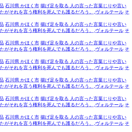
品
石川県 かほく市
揚げ足を取る 人の言った言葉じりや言い
たがそれを言う権利を死んでも護るだろう。,ヴォルテール
そ
品
石川県 かほく市
揚げ足を取る 人の言った言葉じりや言い
たがそれを言う権利を死んでも護るだろう。,ヴォルテール
そ
品
石川県 かほく市
揚げ足を取る 人の言った言葉じりや言い
たがそれを言う権利を死んでも護るだろう。,ヴォルテール
そ
品
石川県 かほく市
揚げ足を取る 人の言った言葉じりや言い
たがそれを言う権利を死んでも護るだろう。,ヴォルテール
そ
品
石川県 かほく市
揚げ足を取る 人の言った言葉じりや言い
たがそれを言う権利を死んでも護るだろう。,ヴォルテール
そ
品
石川県 かほく市
揚げ足を取る 人の言った言葉じりや言い
たがそれを言う権利を死んでも護るだろう。,ヴォルテール
そ
品
石川県 かほく市
揚げ足を取る 人の言った言葉じりや言い
たがそれを言う権利を死んでも護るだろう。,ヴォルテール
そ