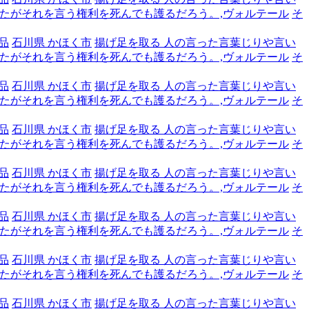
たがそれを言う権利を死んでも護るだろう。,ヴォルテール
そ
品
石川県 かほく市
揚げ足を取る 人の言った言葉じりや言い
たがそれを言う権利を死んでも護るだろう。,ヴォルテール
そ
品
石川県 かほく市
揚げ足を取る 人の言った言葉じりや言い
たがそれを言う権利を死んでも護るだろう。,ヴォルテール
そ
品
石川県 かほく市
揚げ足を取る 人の言った言葉じりや言い
たがそれを言う権利を死んでも護るだろう。,ヴォルテール
そ
品
石川県 かほく市
揚げ足を取る 人の言った言葉じりや言い
たがそれを言う権利を死んでも護るだろう。,ヴォルテール
そ
品
石川県 かほく市
揚げ足を取る 人の言った言葉じりや言い
たがそれを言う権利を死んでも護るだろう。,ヴォルテール
そ
品
石川県 かほく市
揚げ足を取る 人の言った言葉じりや言い
たがそれを言う権利を死んでも護るだろう。,ヴォルテール
そ
品
石川県 かほく市
揚げ足を取る 人の言った言葉じりや言い