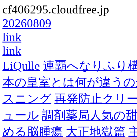
cf406295.cloudfree.jp
20260809
link
link
LiQulle
連覇へなりふり
本の皇室とは何が違うの
スニング
再発防止クリ
ュール
調剤薬局人気の
める脳腫瘍
大正地獄篇