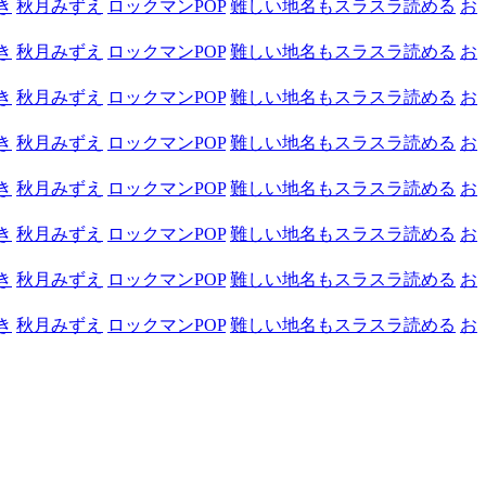
き
秋月みずえ
ロックマンPOP
難しい地名もスラスラ読める
お
き
秋月みずえ
ロックマンPOP
難しい地名もスラスラ読める
お
き
秋月みずえ
ロックマンPOP
難しい地名もスラスラ読める
お
き
秋月みずえ
ロックマンPOP
難しい地名もスラスラ読める
お
き
秋月みずえ
ロックマンPOP
難しい地名もスラスラ読める
お
き
秋月みずえ
ロックマンPOP
難しい地名もスラスラ読める
お
き
秋月みずえ
ロックマンPOP
難しい地名もスラスラ読める
お
き
秋月みずえ
ロックマンPOP
難しい地名もスラスラ読める
お