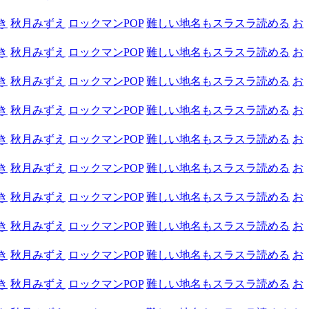
き
秋月みずえ
ロックマンPOP
難しい地名もスラスラ読める
お
き
秋月みずえ
ロックマンPOP
難しい地名もスラスラ読める
お
き
秋月みずえ
ロックマンPOP
難しい地名もスラスラ読める
お
き
秋月みずえ
ロックマンPOP
難しい地名もスラスラ読める
お
き
秋月みずえ
ロックマンPOP
難しい地名もスラスラ読める
お
き
秋月みずえ
ロックマンPOP
難しい地名もスラスラ読める
お
き
秋月みずえ
ロックマンPOP
難しい地名もスラスラ読める
お
き
秋月みずえ
ロックマンPOP
難しい地名もスラスラ読める
お
き
秋月みずえ
ロックマンPOP
難しい地名もスラスラ読める
お
き
秋月みずえ
ロックマンPOP
難しい地名もスラスラ読める
お