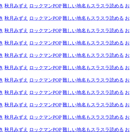
き
秋月みずえ
ロックマンPOP
難しい地名もスラスラ読める
お
き
秋月みずえ
ロックマンPOP
難しい地名もスラスラ読める
お
き
秋月みずえ
ロックマンPOP
難しい地名もスラスラ読める
お
き
秋月みずえ
ロックマンPOP
難しい地名もスラスラ読める
お
き
秋月みずえ
ロックマンPOP
難しい地名もスラスラ読める
お
き
秋月みずえ
ロックマンPOP
難しい地名もスラスラ読める
お
き
秋月みずえ
ロックマンPOP
難しい地名もスラスラ読める
お
き
秋月みずえ
ロックマンPOP
難しい地名もスラスラ読める
お
き
秋月みずえ
ロックマンPOP
難しい地名もスラスラ読める
お
き
秋月みずえ
ロックマンPOP
難しい地名もスラスラ読める
お
き
秋月みずえ
ロックマンPOP
難しい地名もスラスラ読める
お