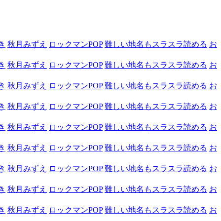
き
秋月みずえ
ロックマンPOP
難しい地名もスラスラ読める
お
き
秋月みずえ
ロックマンPOP
難しい地名もスラスラ読める
お
き
秋月みずえ
ロックマンPOP
難しい地名もスラスラ読める
お
き
秋月みずえ
ロックマンPOP
難しい地名もスラスラ読める
お
き
秋月みずえ
ロックマンPOP
難しい地名もスラスラ読める
お
き
秋月みずえ
ロックマンPOP
難しい地名もスラスラ読める
お
き
秋月みずえ
ロックマンPOP
難しい地名もスラスラ読める
お
き
秋月みずえ
ロックマンPOP
難しい地名もスラスラ読める
お
き
秋月みずえ
ロックマンPOP
難しい地名もスラスラ読める
お