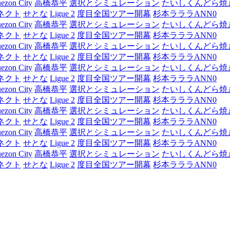
ezon City
高橋恭平
選択とシミュレーション
たいしくんどら焼
ネクト
せとな
Ligue 2
度目全国ツアー開幕
杉本ラララANN0
ezon City
高橋恭平
選択とシミュレーション
たいしくんどら焼
ネクト
せとな
Ligue 2
度目全国ツアー開幕
杉本ラララANN0
ezon City
高橋恭平
選択とシミュレーション
たいしくんどら焼
ネクト
せとな
Ligue 2
度目全国ツアー開幕
杉本ラララANN0
ezon City
高橋恭平
選択とシミュレーション
たいしくんどら焼
ネクト
せとな
Ligue 2
度目全国ツアー開幕
杉本ラララANN0
ezon City
高橋恭平
選択とシミュレーション
たいしくんどら焼
ネクト
せとな
Ligue 2
度目全国ツアー開幕
杉本ラララANN0
ezon City
高橋恭平
選択とシミュレーション
たいしくんどら焼
ネクト
せとな
Ligue 2
度目全国ツアー開幕
杉本ラララANN0
ezon City
高橋恭平
選択とシミュレーション
たいしくんどら焼
ネクト
せとな
Ligue 2
度目全国ツアー開幕
杉本ラララANN0
ezon City
高橋恭平
選択とシミュレーション
たいしくんどら焼
ネクト
せとな
Ligue 2
度目全国ツアー開幕
杉本ラララANN0