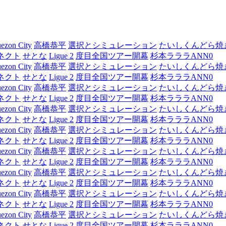
ezon City
高橋恭平
選択とシミュレーション
たいしくんどら焼
ネクト
せとな
Ligue 2
度目全国ツアー開幕
杉本ラララANN0
ezon City
高橋恭平
選択とシミュレーション
たいしくんどら焼
ネクト
せとな
Ligue 2
度目全国ツアー開幕
杉本ラララANN0
ezon City
高橋恭平
選択とシミュレーション
たいしくんどら焼
ネクト
せとな
Ligue 2
度目全国ツアー開幕
杉本ラララANN0
ezon City
高橋恭平
選択とシミュレーション
たいしくんどら焼
ネクト
せとな
Ligue 2
度目全国ツアー開幕
杉本ラララANN0
ezon City
高橋恭平
選択とシミュレーション
たいしくんどら焼
ネクト
せとな
Ligue 2
度目全国ツアー開幕
杉本ラララANN0
ezon City
高橋恭平
選択とシミュレーション
たいしくんどら焼
ネクト
せとな
Ligue 2
度目全国ツアー開幕
杉本ラララANN0
ezon City
高橋恭平
選択とシミュレーション
たいしくんどら焼
ネクト
せとな
Ligue 2
度目全国ツアー開幕
杉本ラララANN0
ezon City
高橋恭平
選択とシミュレーション
たいしくんどら焼
ネクト
せとな
Ligue 2
度目全国ツアー開幕
杉本ラララANN0
ezon City
高橋恭平
選択とシミュレーション
たいしくんどら焼
ネクト
せとな
Ligue 2
度目全国ツアー開幕
杉本ラララANN0