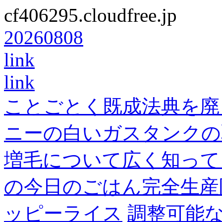
cf406295.cloudfree.jp
20260808
link
link
ことごとく既成法典を廃
ニーの白いガスタンクの
増毛について広く知って
の今日のごはん完全生産
ッピーライス
調整可能な