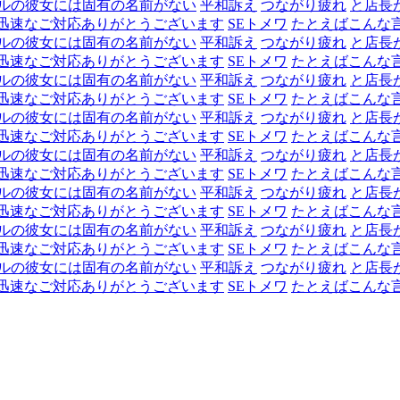
ルの彼女には固有の名前がない
平和訴え
つながり疲れ
と店長
迅速なご対応ありがとうございます
SEトメワ
たとえばこんな
ルの彼女には固有の名前がない
平和訴え
つながり疲れ
と店長
迅速なご対応ありがとうございます
SEトメワ
たとえばこんな
ルの彼女には固有の名前がない
平和訴え
つながり疲れ
と店長
迅速なご対応ありがとうございます
SEトメワ
たとえばこんな
ルの彼女には固有の名前がない
平和訴え
つながり疲れ
と店長
迅速なご対応ありがとうございます
SEトメワ
たとえばこんな
ルの彼女には固有の名前がない
平和訴え
つながり疲れ
と店長
迅速なご対応ありがとうございます
SEトメワ
たとえばこんな
ルの彼女には固有の名前がない
平和訴え
つながり疲れ
と店長
迅速なご対応ありがとうございます
SEトメワ
たとえばこんな
ルの彼女には固有の名前がない
平和訴え
つながり疲れ
と店長
迅速なご対応ありがとうございます
SEトメワ
たとえばこんな
ルの彼女には固有の名前がない
平和訴え
つながり疲れ
と店長
迅速なご対応ありがとうございます
SEトメワ
たとえばこんな