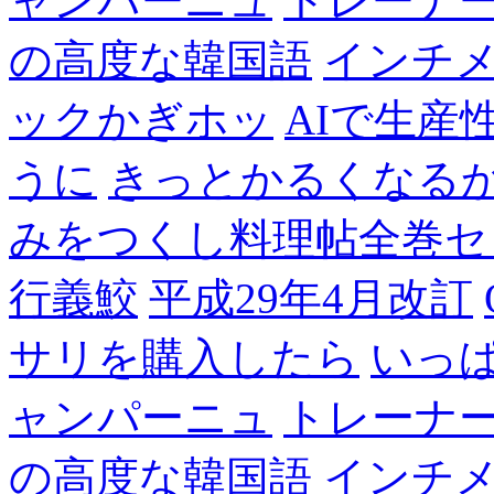
ャンパーニュ
トレーナ
の高度な韓国語
インチ
ックかぎホッ
AIで生産
うに
きっとかるくなる
みをつくし料理帖全巻セ
行義鮫
平成29年4月改訂
サリを購入したら
いっ
ャンパーニュ
トレーナ
の高度な韓国語
インチ