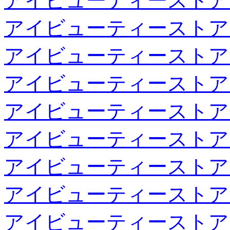
アイビューティーストア
アイビューティーストア
アイビューティーストア
アイビューティーストア
アイビューティーストア
アイビューティーストア
アイビューティーストア
アイビューティーストア
アイビューティーストア