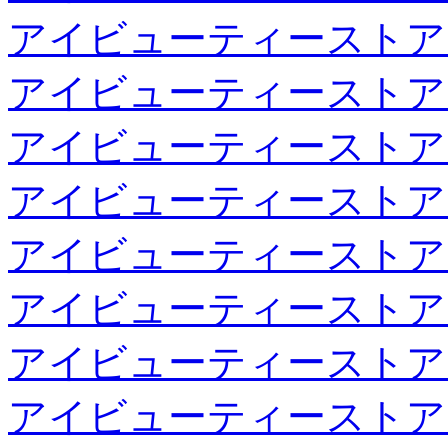
アイビューティーストア
アイビューティーストア
アイビューティーストア
アイビューティーストア
アイビューティーストア
アイビューティーストア
アイビューティーストア
アイビューティーストア