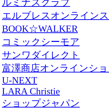
ルミナスクラブ
エルブレスオンラインス
BOOK☆WALKER
コミックシーモア
サンワダイレクト
富澤商店オンラインショ
U-NEXT
LARA Christie
ショップジャパン