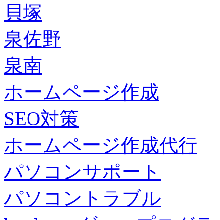
貝塚
泉佐野
泉南
ホームページ作成
SEO対策
ホームページ作成代行
パソコンサポート
パソコントラブル