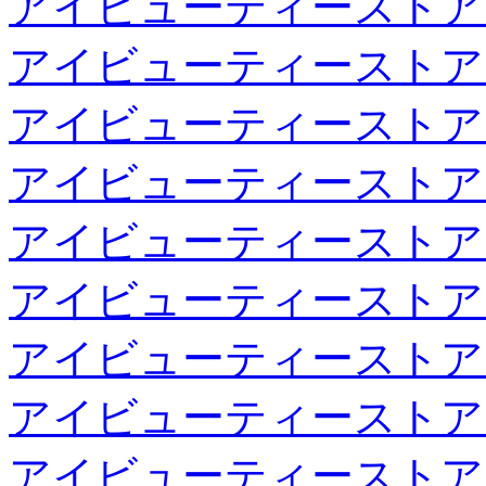
アイビューティーストア
アイビューティーストア
アイビューティーストア
アイビューティーストア
アイビューティーストア
アイビューティーストア
アイビューティーストア
アイビューティーストア
アイビューティーストア