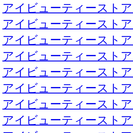
アイビューティーストア
アイビューティーストア
アイビューティーストア
アイビューティーストア
アイビューティーストア
アイビューティーストア
アイビューティーストア
アイビューティーストア