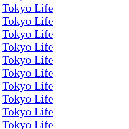
Tokyo Life
Tokyo Life
Tokyo Life
Tokyo Life
Tokyo Life
Tokyo Life
Tokyo Life
Tokyo Life
Tokyo Life
Tokyo Life