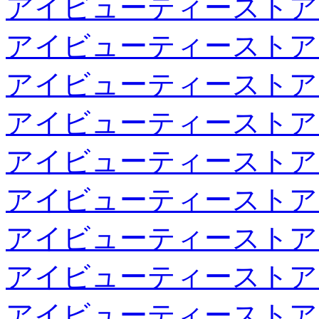
アイビューティーストア
アイビューティーストア
アイビューティーストア
アイビューティーストア
アイビューティーストア
アイビューティーストア
アイビューティーストア
アイビューティーストア
アイビューティーストア