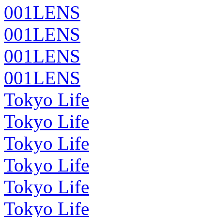
001LENS
001LENS
001LENS
001LENS
Tokyo Life
Tokyo Life
Tokyo Life
Tokyo Life
Tokyo Life
Tokyo Life