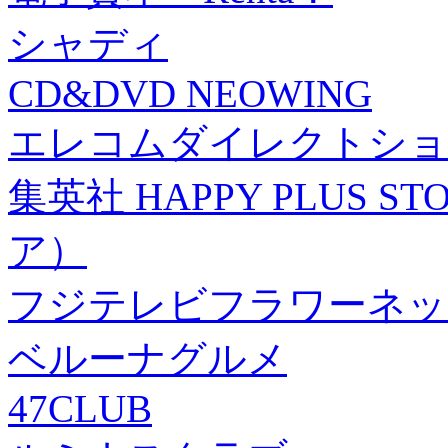
シャディ
CD&DVD NEOWING
エレコムダイレクトショ
集英社 HAPPY PLUS
ア）
フジテレビフラワーネッ
ベルーナグルメ
47CLUB