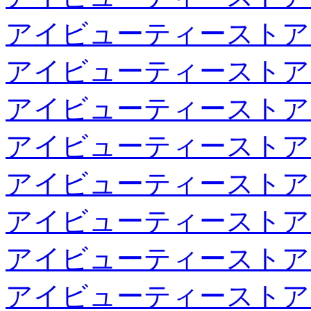
アイビューティーストア
アイビューティーストア
アイビューティーストア
アイビューティーストア
アイビューティーストア
アイビューティーストア
アイビューティーストア
アイビューティーストア