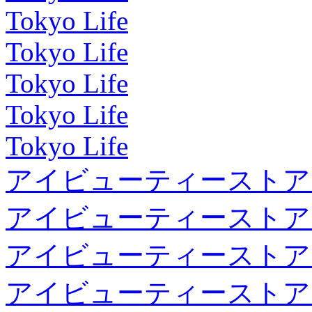
Tokyo Life
Tokyo Life
Tokyo Life
Tokyo Life
Tokyo Life
アイビューティーストア
アイビューティーストア
アイビューティーストア
アイビューティーストア