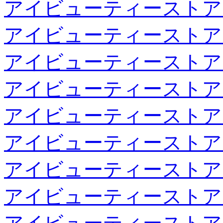
アイビューティーストア
アイビューティーストア
アイビューティーストア
アイビューティーストア
アイビューティーストア
アイビューティーストア
アイビューティーストア
アイビューティーストア