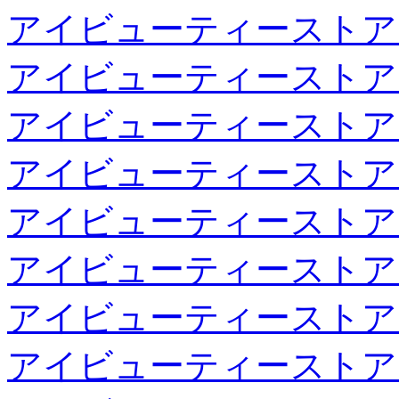
アイビューティーストア
アイビューティーストア
アイビューティーストア
アイビューティーストア
アイビューティーストア
アイビューティーストア
アイビューティーストア
アイビューティーストア