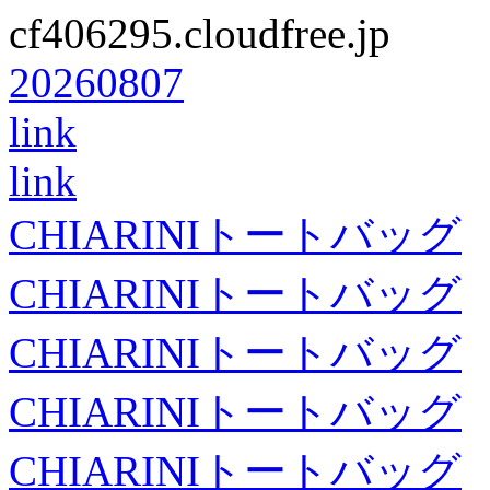
cf406295.cloudfree.jp
20260807
link
link
CHIARINIトートバッグ
CHIARINIトートバッグ
CHIARINIトートバッグ
CHIARINIトートバッグ
CHIARINIトートバッグ